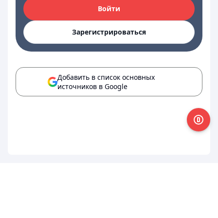
Войти
Зарегистрироваться
Добавить в список основных
источников в Google