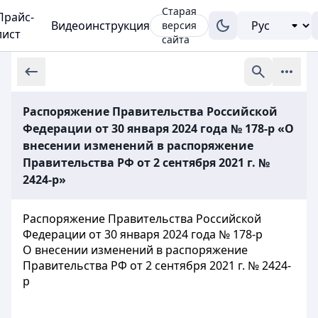
Старая
Прайс-
Видеоинструкция
версия
лист
сайта
Распоряжение Правительства Российской
Федерации от 30 января 2024 года № 178-р «О
внесении изменений в распоряжение
Правительства РФ от 2 сентября 2021 г. №
2424-р»
Распоряжение Правительства Российской
Федерации от 30 января 2024 года № 178-р
О внесении изменений в распоряжение
Правительства РФ от 2 сентября 2021 г. № 2424-
р