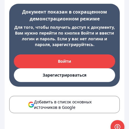
Документ показан в сокращенном
демонстрационном режиме
Для того, чтобы получить доступ к документу,
Вам нужно перейти по кнопке Войти и ввести
логин и пароль. Если у вас нет логина и
пароля, зарегистрируйтесь.
Войти
Зарегистрироваться
Добавить в список основных
источников в Google