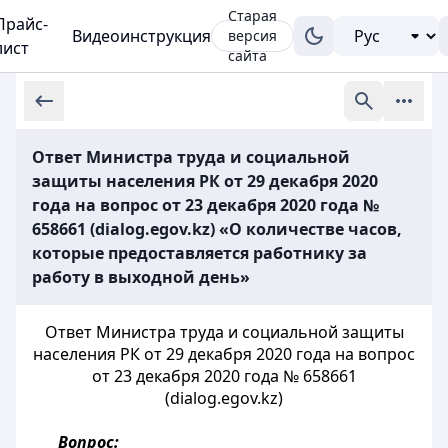
Старая
Прайс-
Видеоинструкция
версия
лист
сайта
Ответ Министра труда и социальной
защиты населения РК от 29 декабря 2020
года на вопрос от 23 декабря 2020 года №
658661 (dialog.egov.kz) «О количестве часов,
которые предоставляется работнику за
работу в выходной день»
Ответ Министра труда и социальной защиты
населения РК от 29 декабря 2020 года на вопрос
от 23 декабря 2020 года № 658661
(dialog.egov.kz)
Вопрос: