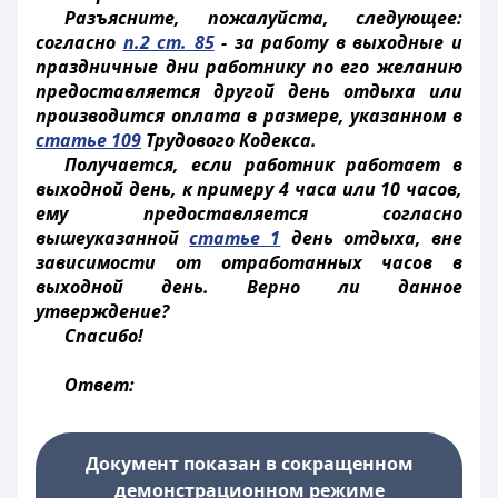
Разъясните, пожалуйста, следующее:
согласно
п.2 ст. 85
- за работу в выходные и
праздничные дни работнику по его желанию
предоставляется другой день отдыха или
производится оплата в размере, указанном в
статье 109
Трудового Кодекса.
Получается, если работник работает в
выходной день, к примеру 4 часа или 10 часов,
ему предоставляется согласно
вышеуказанной
статье 1
день отдыха, вне
зависимости от отработанных часов в
выходной день. Верно ли данное
утверждение?
Спасибо!
Ответ:
Документ показан в сокращенном
демонстрационном режиме