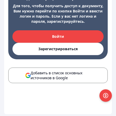
Для того, чтобы получить доступ к документу,
Вам нужно перейти по кнопке Войти и ввести
логин и пароль. Если у вас нет логина и
пароля, зарегистрируйтесь.
Войти
Зарегистрироваться
Добавить в список основных
источников в Google