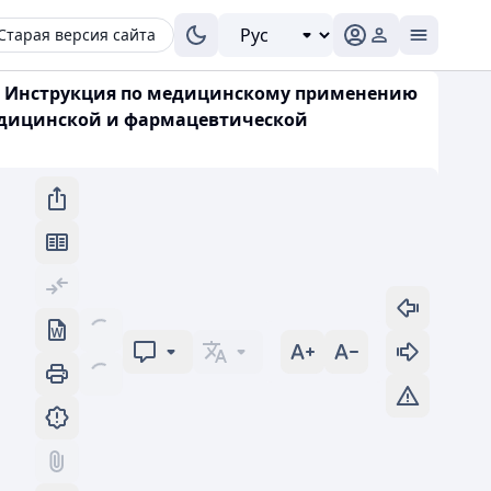
Старая версия сайта
и. Инструкция по медицинскому применению
едицинской и фармацевтической