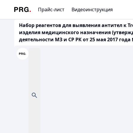
Прайс-лист
Видеоинструкция
Набор реагентов для выявления антител к
изделия медицинского назначения (утверж
деятельности МЗ и СР РК от 25 мая 2017 года 