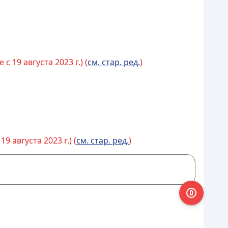
 19 августа 2023 г.) (
см. стар. ред.
)
 августа 2023 г.) (
см. стар. ред.
)