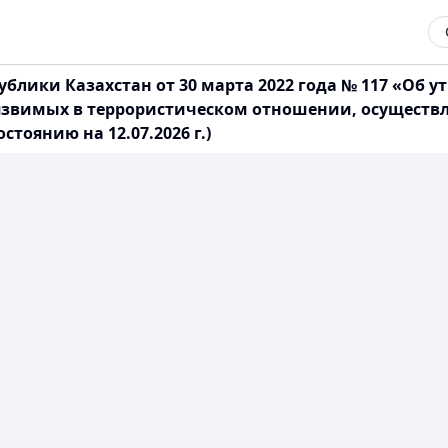
блики Казахстан от 30 марта 2022 года № 117 «Об
язвимых в террористическом отношении, осуществл
тоянию на 12.07.2026 г.)