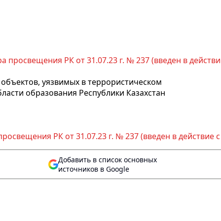
 просвещения РК от 31.07.23 г. № 237 (введен в действие с
объектов, уязвимых в террористическом
ласти образования Республики Казахстан
освещения РК от 31.07.23 г. № 237 (введен в действие с 19
Добавить в список основных
источников в Google