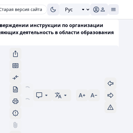
Старая версия сайта
 утверждении инструкции по организации
яющих деятельность в области образования