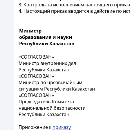
3. Контроль за исполнением настоящего приказ
4. Настоящий приказ вводится в действие по и
Министр
образования и науки
Республики Казахстан
«СОГЛАСОВАН»
Министр внутренних дел
Республики Казахстан
«СОГЛАСОВАН»
Министр по чрезвычайным
ситуациям Республики Казахстан
«СОГЛАСОВАН»
Председатель Комитета
национальной безопасности
Республики Казахстан
Приложение к
приказу