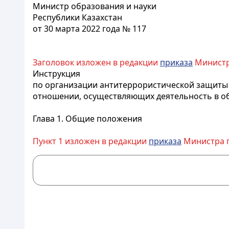
Министр образования и науки
Республики Казахстан
от 30 марта 2022 года № 117
Заголовок изложен в редакции
приказа
Министра
Инструкция
по организации антитеррористической защиты 
отношении, осуществляющих деятельность в об
Глава 1. Общие положения
Пункт 1 изложен в редакции
приказа
Министра пр