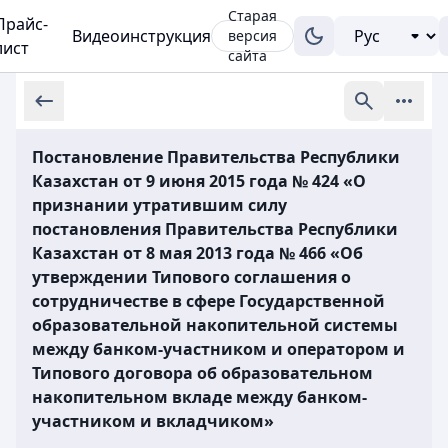
Старая
Прайс-
Видеоинструкция
версия
лист
сайта
Постановление Правительства Республики
Казахстан от 9 июня 2015 года № 424 «О
признании утратившим силу
постановления Правительства Республики
Казахстан от 8 мая 2013 года № 466 «Об
утверждении Типового соглашения о
сотрудничестве в сфере Государственной
образовательной накопительной системы
между банком-участником и оператором и
Типового договора об образовательном
накопительном вкладе между банком-
участником и вкладчиком»