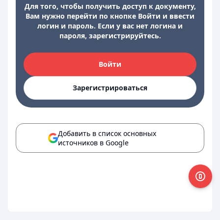
Для того, чтобы получить доступ к документу,
Вам нужно перейти по кнопке Войти и ввести
логин и пароль. Если у вас нет логина и
пароля, зарегистрируйтесь.
Войти
Зарегистрироваться
Добавить в список основных
источников в Google