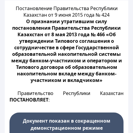
Постановление Правительства Республики
Казахстан от 9 июня 2015 года № 424
О признании утратившим силу
постановления Правительства Республики
Казахстан от 8 мая 2013 года № 466 «Об
утверждении Типового соглашения о
сотрудничестве в сфере Государственной
образовательной накопительной системы
между банком-участником и оператором и
Типового договора об образовательном
накопительном вкладе между банком-
участником и вкладчиком»
Правительство Республики Казахстан
ПОСТАНОВЛЯЕТ
:
Документ показан в сокращенном
демонстрационном режиме