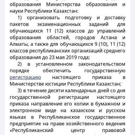
образования Министерства образования и
науки Республики Казахстан:
1) организовать подготовку и доставку
пакетов экзаменационных заданий для
обучающихся 11 (12) классов до управлений
образования областей, городов Астана и
Алматы, а также для обучающихся 9 (10), 11 (12)
классов республиканских организаций среднего
образования до 23 мая 2019 года;
2) в установленном законодательством
порядке обеспечить государственную
регистрацию
настоящего приказа в
Министерстве юстиции Республики Казахстан;
3) в течение десяти календарных дней со дня
государственной регистрации настоящего
приказа направление его копии в бумажном и
электронном виде на казахском и русском
языках в Республиканское государственное
предприятие на праве хозяйственного ведения
«Республиканский центр правовой