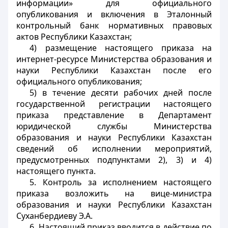
информации» для официального
опубликования и включения в Эталонный
контрольный банк нормативных правовых
актов Республики Казахстан;
4) размещение настоящего приказа на
интернет-ресурсе Министерства образования и
науки Республики Казахстан после его
официального опубликования;
5) в течение десяти рабочих дней после
государственной регистрации настоящего
приказа представление в Департамент
юридической службы Министерства
образования и науки Республики Казахстан
сведений об исполнении мероприятий,
предусмотренных подпунктами 2), 3) и 4)
настоящего пункта.
5. Контроль за исполнением настоящего
приказа возложить на вице-министра
образования и науки Республики Казахстан
Суханбердиеву Э.А.
6. Настоящий приказ вводится в действие по