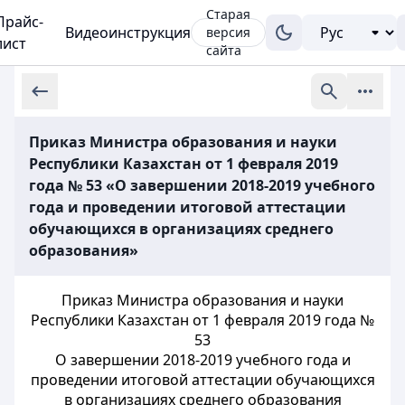
Старая
Прайс-
Видеоинструкция
версия
лист
сайта
Приказ Министра образования и науки
Республики Казахстан от 1 февраля 2019
года № 53 «О завершении 2018-2019 учебного
года и проведении итоговой аттестации
обучающихся в организациях среднего
образования»
Приказ Министра образования и науки
Республики Казахстан от 1 февраля 2019 года №
53
О завершении 2018-2019 учебного года и
проведении итоговой аттестации обучающихся
в организациях среднего образования