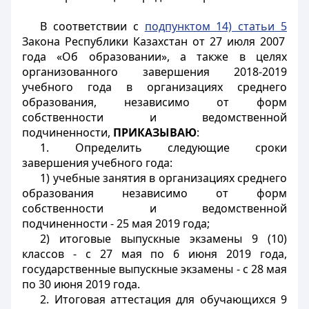
В соответствии с
подпунктом 14) статьи 5
Закона Республики Казахстан от 27 июля 2007
года «Об образовании», а также в целях
организованного завершения 2018-2019
учебного года в организациях среднего
образования, независимо от форм
собственности и ведомственной
подчиненности,
ПРИКАЗЫВАЮ
:
1. Определить следующие сроки
завершения учебного года:
1) учебные занятия в организациях среднего
образования независимо от форм
собственности и ведомственной
подчиненности - 25 мая 2019 года;
2) итоговые выпускные экзамены 9 (10)
классов - с 27 мая по 6 июня 2019 года,
государственные выпускные экзамены - с 28 мая
по 30 июня 2019 года.
2. Итоговая аттестация для обучающихся 9