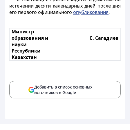
истечении десяти календарных дней после дня
его первого официального
опубликования
.
Министр
образования и
Е. Сагадиев
науки
Республики
Казахстан
Добавить в список основных
источников в Google