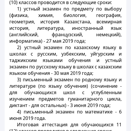
(10) классов проводится в следующие сроки:
1) устный экзамен по предмету по выбору
(физика, химия, биология, география,
геометрия, история Казахстана, всемирная
история, литература, иностранный язык
(английский, французский, немецкий),
информатика) - 27 мая 2019 года;
2) устный экзамен по казахскому языку в
школах с русским, узбекским, уйгурским и
таджикским языками обучения и устный
экзамен по русскому языку в школах с казахским
языком обучения - 30 мая 2019 года;
3) письменный экзамен по родному языку и
литературе (по языку обучения) (сочинение -
для обучающихся школ с углубленным
изучением предметов гуманитарного цикла,
диктант - для остальных) - 3 июня 2019 года;
4) письменный экзамен по математике - 6
июня 2019 года.
Итоговая аттестация для обучающихся 11