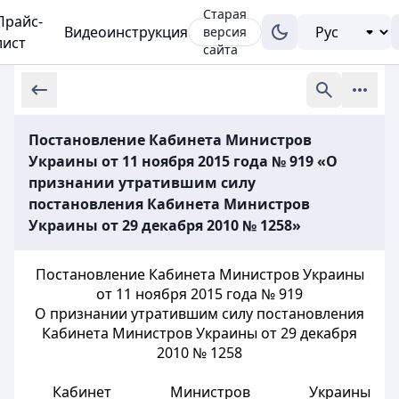
Старая
Прайс-
Видеоинструкция
версия
лист
сайта
Постановление Кабинета Министров
Украины от 11 ноября 2015 года № 919 «О
признании утратившим силу
постановления Кабинета Министров
Украины от 29 декабря 2010 № 1258»
Постановление Кабинета Министров Украины
от 11 ноября 2015 года № 919
О признании утратившим силу постановления
Кабинета Министров Украины от 29 декабря
2010 № 1258
Кабинет Министров Украины