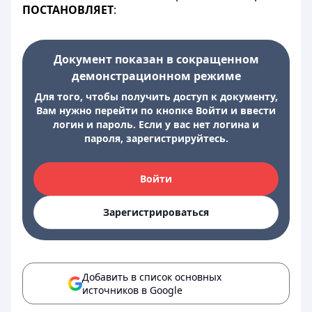
ПОСТАНОВЛЯЕТ
:
Документ показан в сокращенном
демонстрационном режиме
Для того, чтобы получить доступ к документу,
Вам нужно перейти по кнопке Войти и ввести
логин и пароль. Если у вас нет логина и
пароля, зарегистрируйтесь.
Войти
Зарегистрироваться
Добавить в список основных
источников в Google