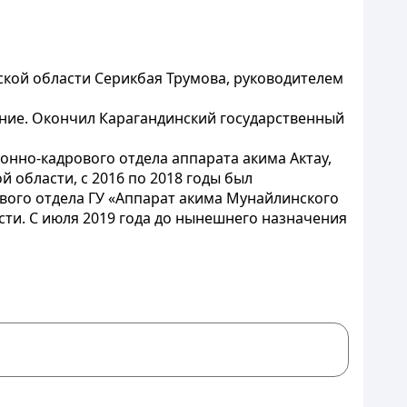
кой области Серикбая Трумова, руководителем
ание. Окончил Карагандинский государственный
онно-кадрового отдела аппарата акима Актау,
области, с 2016 по 2018 годы был
вого отдела ГУ «Аппарат акима Мунайлинского
сти. С июля 2019 года до нынешнего назначения