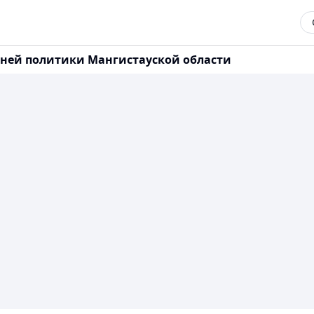
нней политики Мангистауской области