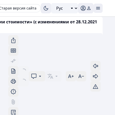
Старая версия сайта
ии стоимости» (с изменениями от 28.12.2021