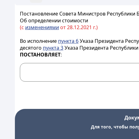
Постановление Совета Министров Республики Бе
Об определении стоимости
(с
изменениями
от 28.12.2021 г.)
Во исполнение
пункта 6
Указа Президента Респу
десятого
пункта 3
Указа Президента Республики 
ПОСТАНОВЛЯЕТ
:
Доку
Для того, чтобы пол