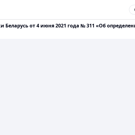
 Беларусь от 4 июня 2021 года № 311 «Об определен