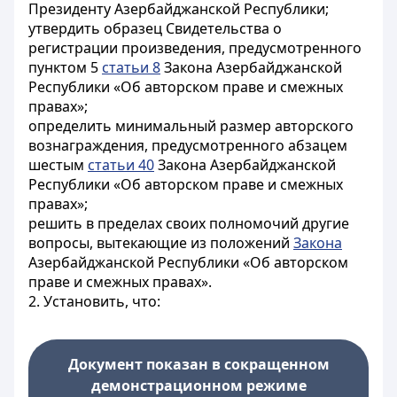
Президенту Азербайджанской Республики;
утвердить образец Свидетельства о
регистрации произведения, предусмотренного
пунктом 5
статьи 8
Закона Азербайджанской
Республики «Об авторском праве и смежных
правах»;
определить минимальный размер авторского
вознаграждения, предусмотренного абзацем
шестым
статьи 40
Закона Азербайджанской
Республики «Об авторском праве и смежных
правах»;
решить в пределах своих полномочий другие
вопросы, вытекающие из положений
Закона
Азербайджанской Республики «Об авторском
праве и смежных правах».
2. Установить, что:
Документ показан в сокращенном
демонстрационном режиме