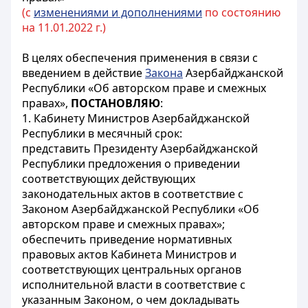
(с
изменениями и дополнениями
по состоянию
на 11.01.2022 г.)
В целях обеспечения применения в связи с
введением в действие
Закона
Азербайджанской
Республики «Об авторском праве и смежных
правах»,
ПОСТАНОВЛЯЮ
:
1. Кабинету Министров Азербайджанской
Республики в месячный срок:
представить Президенту Азербайджанской
Республики предложения о приведении
соответствующих действующих
законодательных актов в соответствие с
Законом Азербайджанской Республики «Об
авторском праве и смежных правах»;
обеспечить приведение нормативных
правовых актов Кабинета Министров и
соответствующих центральных органов
исполнительной власти в соответствие с
указанным Законом, о чем докладывать