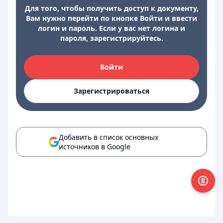
Для того, чтобы получить доступ к документу,
Вам нужно перейти по кнопке Войти и ввести
логин и пароль. Если у вас нет логина и
пароля, зарегистрируйтесь.
Войти
Зарегистрироваться
Добавить в список основных
источников в Google