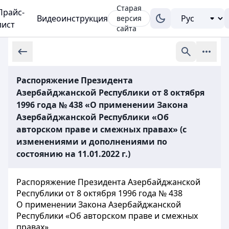
Старая
Прайс-
Видеоинструкция
версия
лист
сайта
Распоряжение Президента
Азербайджанской Республики от 8 октября
1996 года № 438 «О применении Закона
Азербайджанской Республики «Об
авторском праве и смежных правах» (с
изменениями и дополнениями по
состоянию на 11.01.2022 г.)
Распоряжение Президента Азербайджанской
Республики от 8 октября 1996 года № 438
О применении Закона Азербайджанской
Республики «Об авторском праве и смежных
правах»