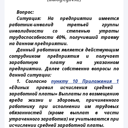
Вопрос:
Ситуация: На предприятии имеется
работник-инвалид третьей группы
инвалидности со степенью утраты
трудоспособности 40%, получивший травму
на данном предприятии.
Данный работник является действующим
сотрудником предприятия и получает
заработную плату на указанном
предприятии. Далее собственно вопросы по
данной ситуации:
1. Согласно
пункту 10 Приложения 1
«Единых правил исчисления средней
заработной платы» Выплаты по возмещению
вреда жизни и здоровью, причиненного
работнику при исполнении им трудовых
обязанностей (кроме выплат в части
утраченного заработка) не учитываются при
исчислении средней заработной платы.