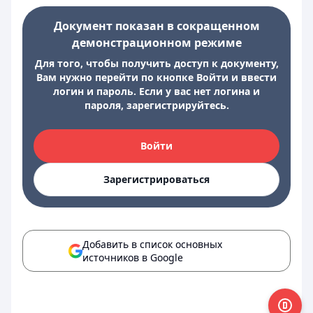
Документ показан в сокращенном
демонстрационном режиме
Для того, чтобы получить доступ к документу,
Вам нужно перейти по кнопке Войти и ввести
логин и пароль. Если у вас нет логина и
пароля, зарегистрируйтесь.
Войти
Зарегистрироваться
Добавить в список основных
источников в Google