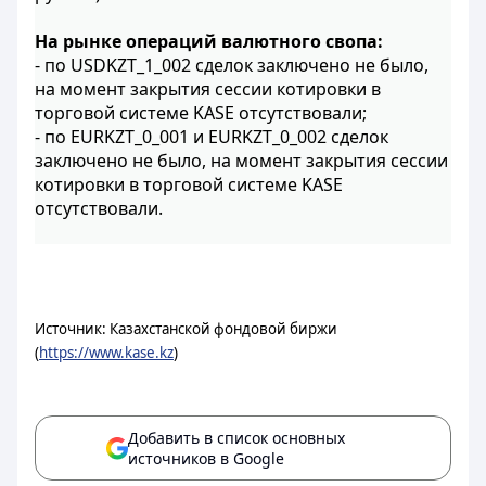
На рынке операций валютного свопа:
- по USDKZT_1_002 сделок заключено не было,
на момент закрытия сессии котировки в
торговой системе KASE отсутствовали;
- по EURKZT_0_001 и EURKZT_0_002 сделок
заключено не было, на момент закрытия сессии
котировки в торговой системе KASE
отсутствовали.
Источник: Казахстанской фондовой биржи
(
https://www.kase.kz
)
Добавить в список основных
источников в Google