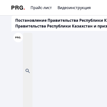
Прайс-лист
Видеоинструкция
Постановление Правительства Республики Ка
Правительства Республики Казахстан и пр