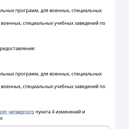
льных программ, для военных, специальных
 военных, специальных учебных заведений по
предоставление:
льных программ, для военных, специальных
 военных, специальных учебных заведений по
сят четвертого
пункта 4 изменений и
и: