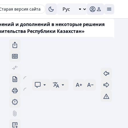
Старая версия сайта
менений и дополнений в некоторые решения
ительства Республики Казахстан»