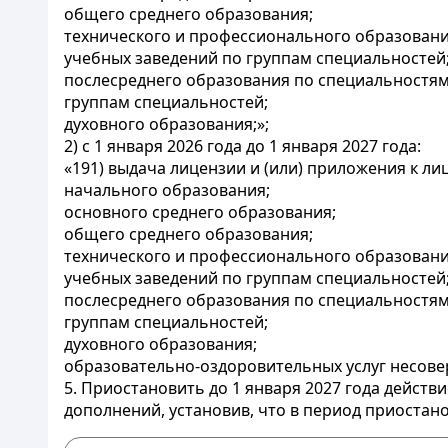
общего среднего образования;
технического и профессионального образовани
учебных заведений по группам специальностей
послесреднего образования по специальностям
группам специальностей;
духовного образования;»;
2) с 1 января 2026 года до 1 января 2027 года:
«191) выдача лицензии и (или) приложения к л
начального образования;
основного среднего образования;
общего среднего образования;
технического и профессионального образовани
учебных заведений по группам специальностей
послесреднего образования по специальностям
группам специальностей;
духовного образования;
образовательно-оздоровительных услуг несов
5. Приостановить до 1 января 2027 года действ
дополнений, установив, что в период приостан