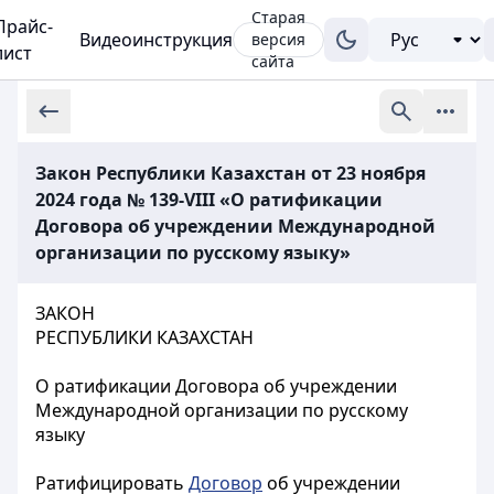
Старая
Прайс-
Видеоинструкция
версия
лист
сайта
Закон Республики Казахстан от 23 ноября
2024 года № 139-VIII «О ратификации
Договора об учреждении Международной
организации по русскому языку»
ЗАКОН
РЕСПУБЛИКИ КАЗАХСТАН
О ратификации Договора об учреждении
Международной организации по русскому
языку
Ратифицировать
Договор
об учреждении