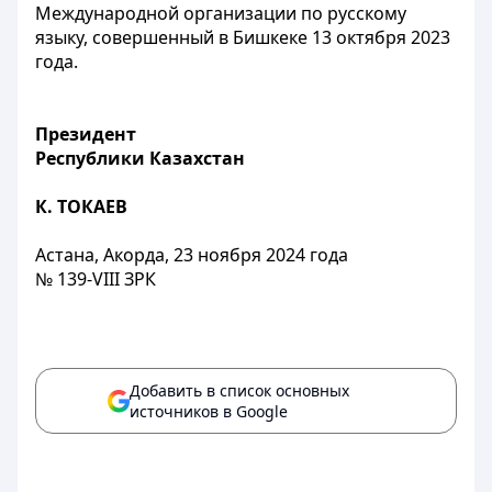
Международной организации по русскому
языку, совершенный в Бишкеке 13 октября 2023
года.
Президент
Республики Казахстан
К. ТОКАЕВ
Астана, Акорда, 23 ноября 2024 года
№ 139-VIII ЗРК
Добавить в список основных
источников в Google