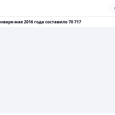
варе-мае 2016 года составило 70 717