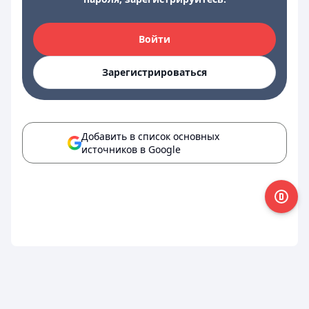
Войти
Зарегистрироваться
Добавить в список основных
источников в Google