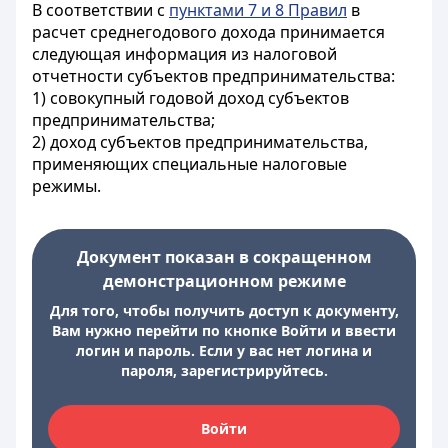
В соответствии с
пунктами 7 и 8 Правил
в
расчет среднегодового дохода принимается
следующая информация из налоговой
отчетности субъектов предпринимательства:
1) совокупный годовой доход субъектов
предпринимательства;
2) доход субъектов предпринимательства,
применяющих специальные налоговые
режимы.
Документ показан в сокращенном
демонстрационном режиме
Для того, чтобы получить доступ к документу,
Вам нужно перейти по кнопке Войти и ввести
логин и пароль. Если у вас нет логина и
пароля, зарегистрируйтесь.
Войти