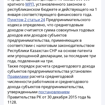
кратного
МРП
, установленного законом о
республиканском бюджете и действующего на 1
января соответствующего финансового года.
Пунктом 2 статьи 24
Предпринимательского
кодекса определено, что среднегодовым
доходом считается сумма совокупных годовых
доходов или доходов субъектов
предпринимательства, применяющих в
соответствии с налоговым законодательством
Республики Казахстан СНР на основе патента
или упрощенной декларации, за последние три
года, поделенная на три.
Также порядок расчета среднегодового дохода
субъектов предпринимательства установлен
Правилами
расчета среднегодовой
численности работников и среднегодового
дохода субъектов предпринимательства,
утвержденными
постановлением
Правительства РК от 30 декабря 2015 года №
1128.