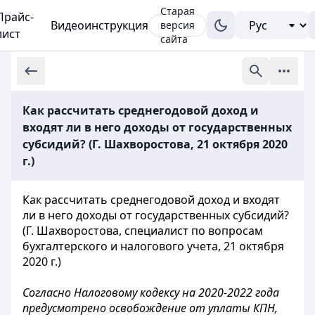
Старая
Прайс-
Видеоинструкция
версия
лист
сайта
Как рассчитать среднегодовой доход и
входят ли в него доходы от государственных
субсидий? (Г. Шахворостова, 21 октября 2020
г.)
Как рассчитать среднегодовой доход и входят
ли в него доходы от государственных субсидий?
(Г. Шахворостова, специалист по вопросам
бухгалтерского и налогового учета, 21 октября
2020 г.)
Согласно Налоговому кодексу на 2020-2022 года
предусмотрено освобождение от уплаты КПН,