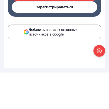
Зарегистрироваться
Добавить в список основных
источников в Google