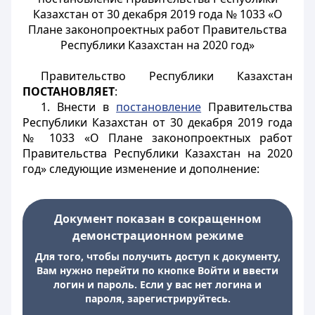
Казахстан от 30 декабря 2019 года № 1033 «О
Плане законопроектных работ Правительства
Республики Казахстан на 2020 год»
Правительство Республики Казахстан
ПОСТАНОВЛЯЕТ
:
1. Внести в
постановление
Правительства
Республики Казахстан от 30 декабря 2019 года
№ 1033 «О Плане законопроектных работ
Правительства Республики Казахстан на 2020
год» следующие изменение и дополнение:
Документ показан в сокращенном
демонстрационном режиме
Для того, чтобы получить доступ к документу,
Вам нужно перейти по кнопке Войти и ввести
логин и пароль. Если у вас нет логина и
пароля, зарегистрируйтесь.