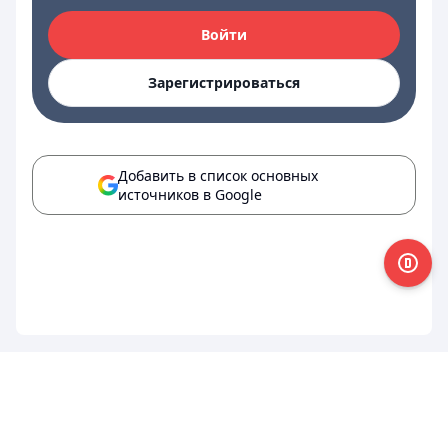
Войти
Зарегистрироваться
Добавить в список основных
источников в Google