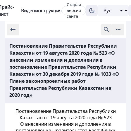
Старая
Прайс-
Видеоинструкция
версия
лист
сайта
Постановление Правительства Республики
Казахстан от 19 августа 2020 года № 523 «О
внесении изменения и дополнения в
постановление Правительства Республики
Казахстан от 30 декабря 2019 года № 1033 «О
Плане законопроектных работ
Правительства Республики Казахстан на
2020 год»
Постановление Правительства Республики
Казахстан от 19 августа 2020 года № 523
О внесении изменения и дополнения в
постановление Правительства Республики