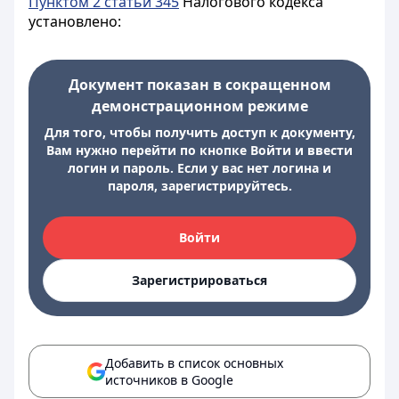
Пунктом 2 статьи 345
Налогового кодекса
установлено:
Документ показан в сокращенном
демонстрационном режиме
Для того, чтобы получить доступ к документу,
Вам нужно перейти по кнопке Войти и ввести
логин и пароль. Если у вас нет логина и
пароля, зарегистрируйтесь.
Войти
Зарегистрироваться
Добавить в список основных
источников в Google