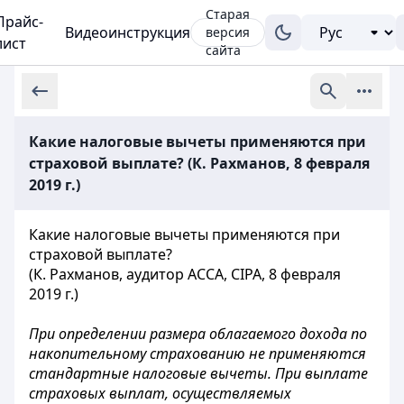
Старая
Прайс-
Видеоинструкция
версия
лист
сайта
Какие налоговые вычеты применяются при
страховой выплате? (К. Рахманов, 8 февраля
2019 г.)
Какие налоговые вычеты применяются при
страховой выплате?
(К. Рахманов, аудитор ACCA, CIPA, 8 февраля
2019 г.)
При определении размера облагаемого дохода по
накопительному страхованию не применяются
стандартные налоговые вычеты. При выплате
страховых выплат, осуществляемых