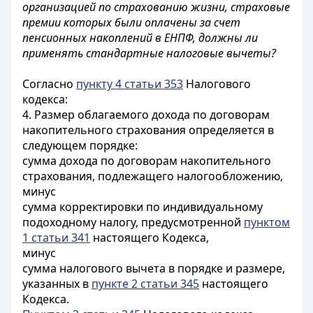
организацией по страхованию жизни, страховые
премии которых были оплачены за счет
пенсионных накоплений в ЕНПФ, должны ли
применять стандартные налоговые вычеты?
Согласно
пункту 4 статьи 353
Налогового
кодекса:
4. Размер облагаемого дохода по договорам
накопительного страхования определяется в
следующем порядке:
сумма дохода по договорам накопительного
страхования, подлежащего налогообложению,
минус
сумма корректировки по индивидуальному
подоходному налогу, предусмотренной
пунктом
1 статьи 341
настоящего Кодекса,
минус
сумма налогового вычета в порядке и размере,
указанных в
пункте 2 статьи 345
настоящего
Кодекса.