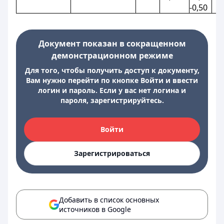
-0,50
Документ показан в сокращенном
демонстрационном режиме
Для того, чтобы получить доступ к документу,
Вам нужно перейти по кнопке Войти и ввести
логин и пароль. Если у вас нет логина и
пароля, зарегистрируйтесь.
Войти
Зарегистрироваться
Добавить в список основных
источников в Google