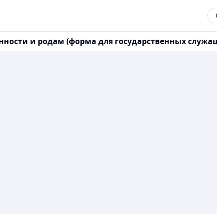
енности и родам (форма для государственных служа