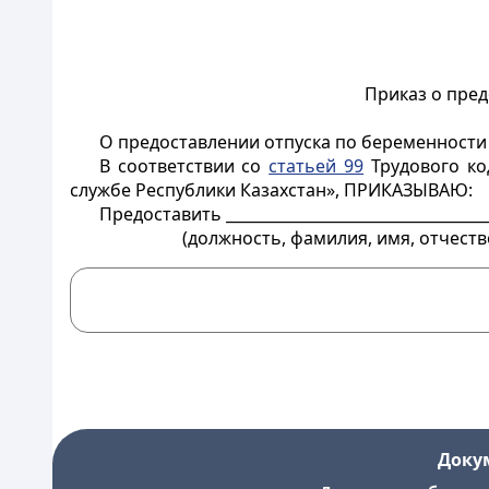
Приказ о пред
О предоставлении отпуска по беременности
В соответствии со
статьей 99
Трудового ко
службе Республики Казахстан», ПРИКАЗЫВАЮ:
Предоставить ___________________________________
(должность, фамилия, имя, отчество (
Доку