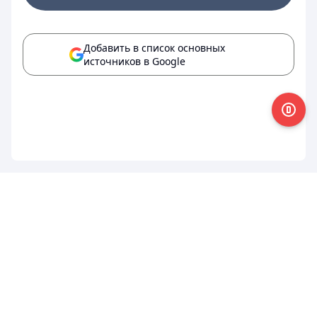
Добавить в список основных
источников в Google