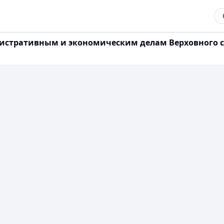
истративным и экономическим делам Верховного су