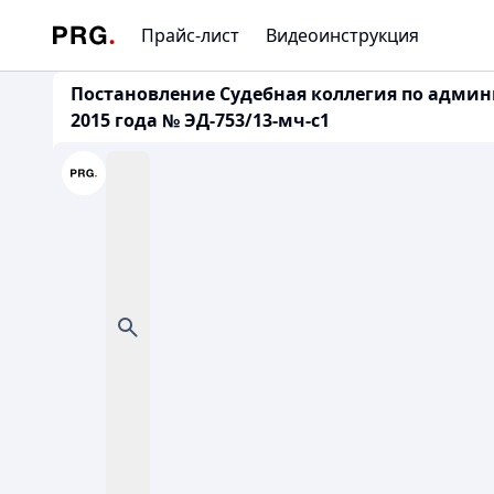
Прайс-лист
Видеоинструкция
Постановление Судебная коллегия по админ
2015 года № ЭД-753/13-мч-с1