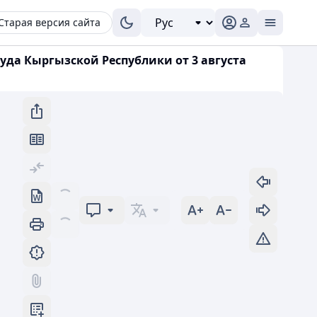
Старая версия сайта
да Кыргызской Республики от 3 августа