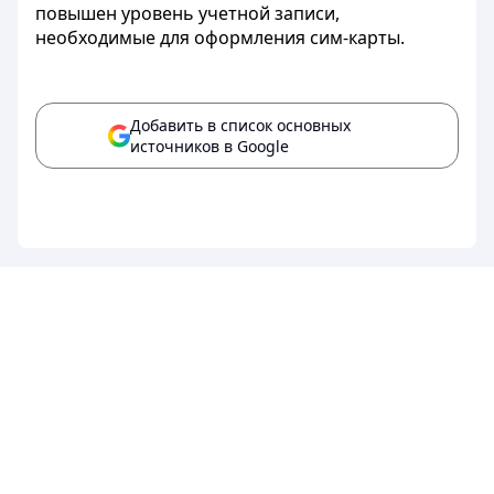
повышен уровень учетной записи,
необходимые для оформления сим-карты.
Добавить в список основных
источников в Google