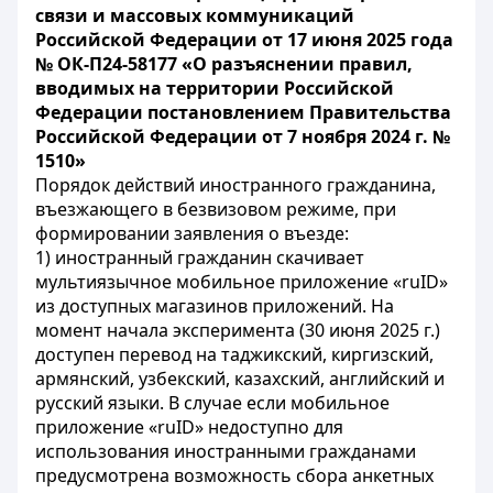
связи и массовых коммуникаций
Российской Федерации от 17 июня 2025 года
№ ОК-П24-58177 «О разъяснении правил,
вводимых на территории Российской
Федерации постановлением Правительства
Российской Федерации от 7 ноября 2024 г. №
1510»
Порядок действий иностранного гражданина,
въезжающего в безвизовом режиме, при
формировании заявления о въезде:
1) иностранный гражданин скачивает
мультиязычное мобильное приложение «ruID»
из доступных магазинов приложений. На
момент начала эксперимента (30 июня 2025 г.)
доступен перевод на таджикский, киргизский,
армянский, узбекский, казахский, английский и
русский языки. В случае если мобильное
приложение «ruID» недоступно для
использования иностранными гражданами
предусмотрена возможность сбора анкетных