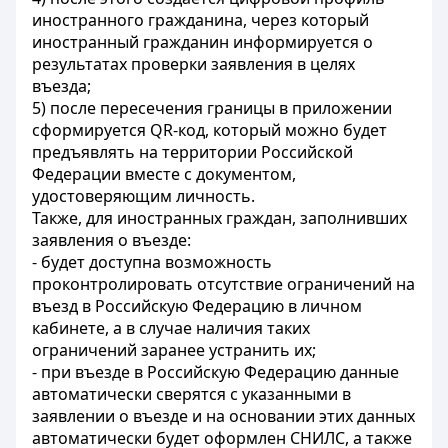
иностранного гражданина, через который
иностранный гражданин информируется о
результатах проверки заявления в целях
въезда;
5) после пересечения границы в приложении
сформируется QR-код, который можно будет
предъявлять на территории Российской
Федерации вместе с документом,
удостоверяющим личность.
Также, для иностранных граждан, заполнивших
заявления о въезде:
- будет доступна возможность
проконтролировать отсутствие ограничений на
въезд в Российскую Федерацию в личном
кабинете, а в случае наличия таких
ограничений заранее устранить их;
- при въезде в Российскую Федерацию данные
автоматически сверятся с указанными в
заявлении о въезде и на основании этих данных
автоматически будет оформлен СНИЛС, а также