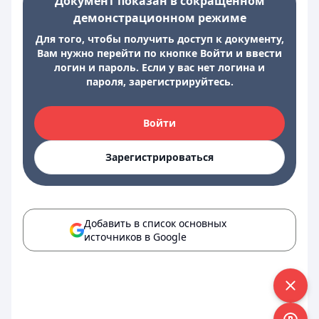
Документ показан в сокращенном
демонстрационном режиме
Для того, чтобы получить доступ к документу,
Вам нужно перейти по кнопке Войти и ввести
логин и пароль. Если у вас нет логина и
пароля, зарегистрируйтесь.
Войти
Зарегистрироваться
Добавить в список основных
источников в Google