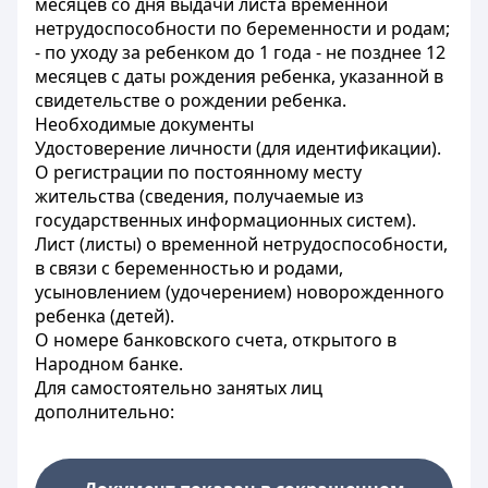
месяцев со дня выдачи листа временной
нетрудоспособности по беременности и родам;
- по уходу за ребенком до 1 года - не позднее 12
месяцев с даты рождения ребенка, указанной в
свидетельстве о рождении ребенка.
Необходимые документы
Удостоверение личности (для идентификации).
О регистрации по постоянному месту
жительства (сведения, получаемые из
государственных информационных систем).
Лист (листы) о временной нетрудоспособности,
в связи с беременностью и родами,
усыновлением (удочерением) новорожденного
ребенка (детей).
О номере банковского счета, открытого в
Народном банке.
Для самостоятельно занятых лиц
дополнительно: