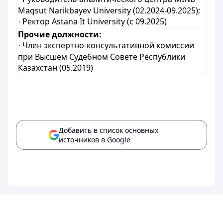
Maqsut Narikbayev University (02.2024-09.2025);
Ректор Astana It University (с 09.2025)
·
Прочие должности:
Член экспертно-консультативной комиссии
·
при Высшем Судебном Совете Республики
Казахстан (05.2019)
Добавить в список основных
источников в Google