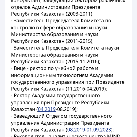
консультант, заведующий сектором различных
отделов Администрации Президента
Республики Казахстан (2003-2011);
Заместитель Председателя Комитета по
·
контролю в сфере образования и науки
Министерства образования и науки
Республики Казахстан (2011-2015);
Заместитель Председателя Комитета науки
·
Министерства образования и науки
Республики Казахстан (2015-11.2016);
Вице - ректор по учебной работе и
·
информационным технологиям Академии
государственного управления при Президенте
Республики Казахстан (11.2016-04.2019);
Ректор Академии государственного
·
управления при Президенте Республики
Казахстан (
04.2019
-08.2019);
Заведующий Отделом государственного
·
управления Администрации Президента
Республики Казахстан (
08.2019
-
01.09.2023
);
Руководитель аналитического центра MIND
·