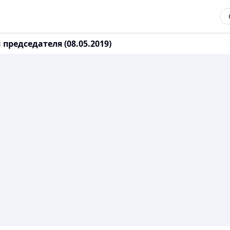
редседателя (08.05.2019)