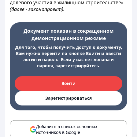
долевого участия в жилищном строительстве»
(далее - законопроект).
Документ показан в сокращенном
демонстрационном режиме
Для того, чтобы получить доступ к документу,
Вам нужно перейти по кнопке Войти и ввести
логин и пароль. Если у вас нет логина и
пароля, зарегистрируйтесь.
Войти
Зарегистрироваться
Добавить в список основных
источников в Google