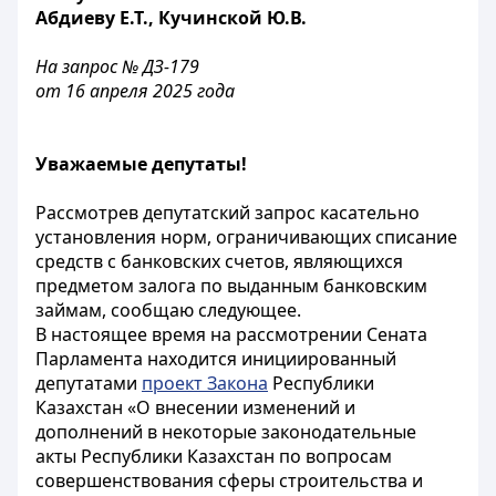
Абдиеву Е.Т., Кучинской Ю.В.
На запрос № ДЗ-179
от 16 апреля 2025 года
Уважаемые депутаты!
Рассмотрев депутатский запрос касательно
установления норм, ограничивающих списание
средств с банковских счетов, являющихся
предметом залога по выданным банковским
займам, сообщаю следующее.
В настоящее время на рассмотрении Сената
Парламента находится инициированный
депутатами
проект Закона
Республики
Казахстан «О внесении изменений и
дополнений в некоторые законодательные
акты Республики Казахстан по вопросам
совершенствования сферы строительства и