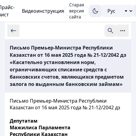
Старая
Прайс-
Видеоинструкция
версия
лист
сайта
Письмо Премьер-Министра Республики
Казахстан от 16 мая 2025 года № 21-12/2042 дз
«Касательно установления норм,
ограничивающих списание средств с
банковских счетов, являющихся предметом
залога по выданным банковским займам»
Письмо Премьер-Министра Республики
Казахстан от 16 мая 2025 года № 21-12/2042 дз
Депутатам
Мажилиса Парламента
Республики Казахстан