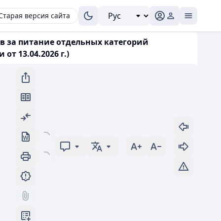
Старая версия сайта
ов за питание отдельных категорий
 13.04.2026 г.)