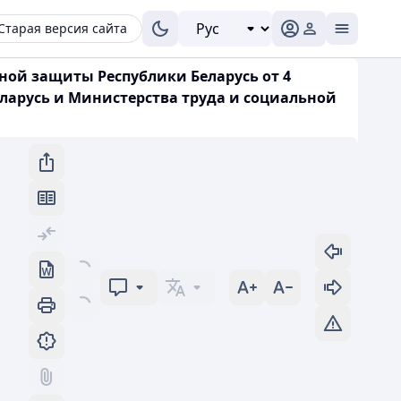
Старая версия сайта
ной защиты Республики Беларусь от 4
ларусь и Министерства труда и социальной