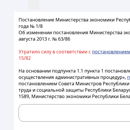
Постановление Министерства экономики Респуб
года № 1/8
Об изменении постановления Министерства эко
августа 2013 г. № 63/86
Утратило силу в соответствии с
постановление
15/82
На основании подпункта 1.1 пункта 1 постановл
осуществления административных процедур»,
п
постановлением Совета Министров Республики Б
труда и социальной защиты Республики Беларус
1589, Министерство экономики Республики Бел