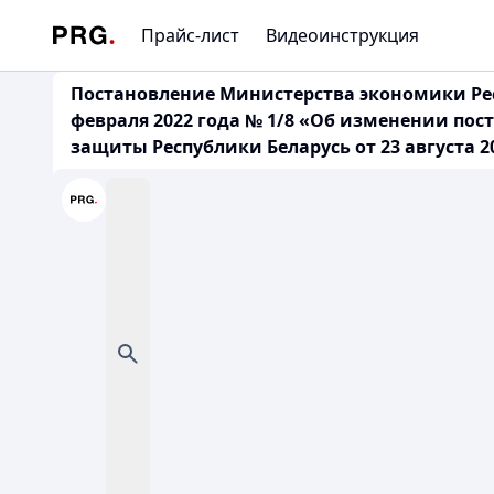
Прайс-лист
Видеоинструкция
Постановление Министерства экономики Рес
февраля 2022 года № 1/8 «Об изменении по
защиты Республики Беларусь от 23 августа 201