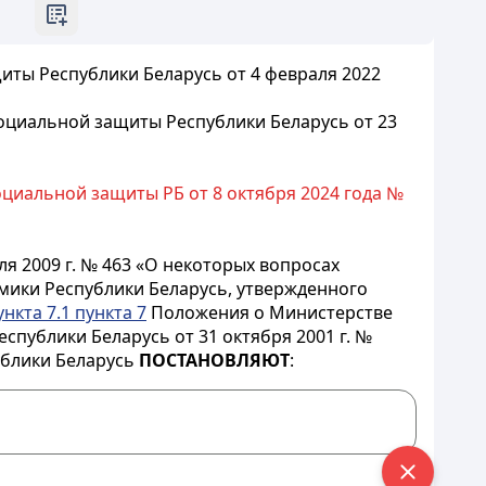
иты Республики Беларусь от 4 февраля 2022
оциальной защиты Республики Беларусь от 23
циальной защиты РБ от 8 октября 2024 года №
я 2009 г. № 463 «О некоторых вопросах
ики Республики Беларусь, утвержденного
нкта 7.1 пункта 7
Положения о Министерстве
публики Беларусь от 31 октября 2001 г. №
ублики Беларусь
ПОСТАНОВЛЯЮТ
: