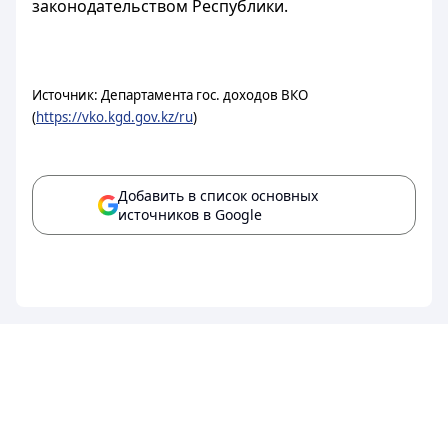
законодательством Республики.
Источник: Департамента гос. доходов ВКО
(
https://vko.kgd.gov.kz/ru
)
Добавить в список основных
источников в Google