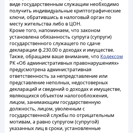
виде государственным служащим необходимо
получить индивидуальные криптографические
ключи, обратившись в налоговый орган по
месту жительства либо в ЦОН.
Кроме того, напоминаем, что законом
установлена обязанность супруга (супруги)
государственного служащего по сдаче
декларации ф.230.00 о доходах и имуществе.
Также, обращаем ваше внимание, что
Кодексом
РК «Об административных правонарушениях»
предусмотрена административная
ответственность за непредставление или
представление неполных, недостоверных
деклараций и сведений о доходах и имуществе,
являющихся объектом налогообложения,
лицом, занимающим государственную
должность, лицом, уволенным с
государственной службы по отрицательным
мотивам, а равно супругом (супругой)
указанных лиц в сроки, установленные