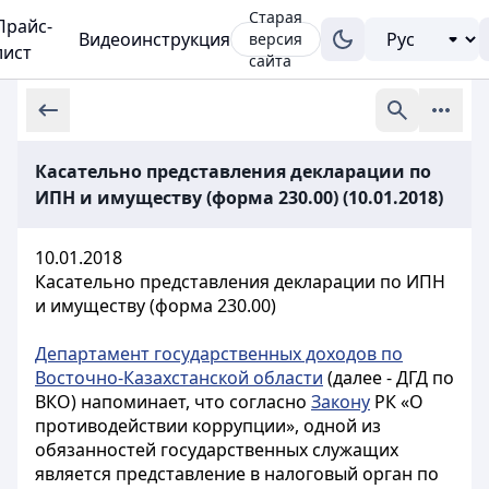
Старая
Прайс-
Видеоинструкция
версия
лист
сайта
Касательно представления декларации по
ИПН и имуществу (форма 230.00) (10.01.2018)
10.01.2018
Касательно представления декларации по ИПН
и имуществу (форма 230.00)
Департамент государственных доходов по
Восточно-Казахстанской области
(далее - ДГД по
ВКО) напоминает, что согласно
Закону
РК «О
противодействии коррупции», одной из
обязанностей государственных служащих
является представление в налоговый орган по