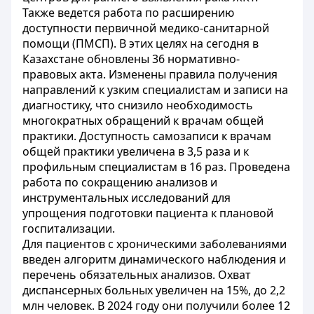
Также ведется работа по расширению
доступности первичной медико-санитарной
помощи (ПМСП). В этих целях на сегодня в
Казахстане обновлены 36 нормативно-
правовых акта. Изменены правила получения
направлений к узким специалистам и записи на
диагностику, что снизило необходимость
многократных обращений к врачам общей
практики. Доступность самозаписи к врачам
общей практики увеличена в 3,5 раза и к
профильным специалистам в 16 раз. Проведена
работа по сокращению анализов и
инструментальных исследований для
упрощения подготовки пациента к плановой
госпитализации.
Для пациентов с хроническими заболеваниями
введен алгоритм динамического наблюдения и
перечень обязательных анализов. Охват
диспансерных больных увеличен на 15%, до 2,2
млн человек. В 2024 году они получили более 12