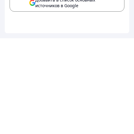
источников в Google