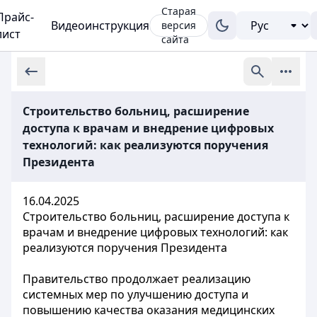
Старая
Прайс-
Видеоинструкция
версия
лист
сайта
Строительство больниц, расширение
доступа к врачам и внедрение цифровых
технологий: как реализуются поручения
Президента
16.04.2025
Строительство больниц, расширение доступа к
врачам и внедрение цифровых технологий: как
реализуются поручения Президента
Правительство продолжает реализацию
системных мер по улучшению доступа и
повышению качества оказания медицинских