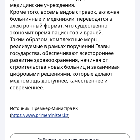
медицинские учреждения.
Кроме того, восемь видов справок, включая
больничные и медкнижки, переводятся в
электронный формат, что существенно
экономит время пациентов и врачей.
Таким образом, комплексные меры,
реализуемые в рамках поручений Главы
государства, обеспечивают всестороннее
развитие здравоохранения, начиная от
строительства новых больниц и заканчивая
цифровыми решениями, которые делают
медпомощь доступнее, качественнее и
современнее.
Источник: Премьер-Министра РК
(
https://www.primeminister.kz
)
Добавить в список основных