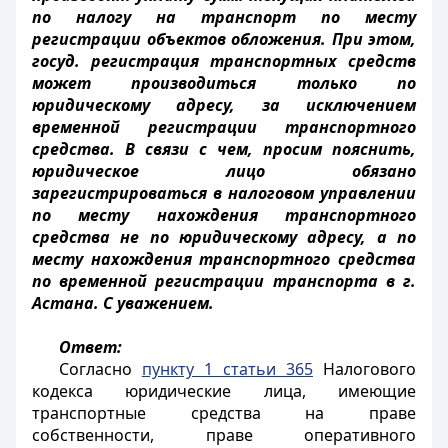
по налогу на транспорт по месту
регистрации объектов обложения. При этом,
госуд. регистрация транспортных средств
может производиться только по
юридическому адресу, за исключением
временной регистрации транспортного
средства. В связи с чем, просим пояснить,
юридическое лицо обязано
зарегистрироваться в налоговом управлении
по месту нахождения транспортного
средства не по юридическому адресу, а по
месту нахождения транспортного средства
по временной регистрации транспорта в г.
Астана. С уважением.
Ответ:
Согласно
пункту 1 статьи 365
Налогового
кодекса юридические лица, имеющие
транспортные средства на праве
собственности, праве оперативного