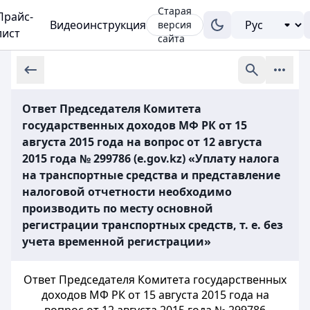
Старая
Прайс-
Видеоинструкция
версия
лист
сайта
Ответ Председателя Комитета
государственных доходов МФ РК от 15
августа 2015 года на вопрос от 12 августа
2015 года № 299786 (e.gov.kz) «Уплату налога
на транспортные средства и представление
налоговой отчетности необходимо
производить по месту основной
регистрации транспортных средств, т. е. без
учета временной регистрации»
Ответ Председателя Комитета государственных
доходов МФ РК от 15 августа 2015 года на