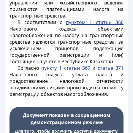
управления или хозяйственного ведения
признаются плательщиками налога на
транспортные средства.
В соответствии с
пунктом 1 статьи 366
Налогового кодекса объектами
налогообложения по налогу на транспортные
средства являются транспортные средства, за
исключением прицепов, подлежащие
государственной регистрации и (или)
состоящие на учете в Республике Казахстан.
Согласно
пункту 1 статьи 369
и
статье 371
Налогового кодекса уплата налога и
предоставление налоговой отчетности
юридическими лицами производится по месту
регистрации объектов налогообложения.
Документ показан в сокращенном
демонстрационном режиме
Для того, чтобы получить доступ к документу,