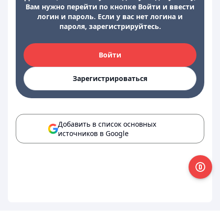
Вам нужно перейти по кнопке Войти и ввести
логин и пароль. Если у вас нет логина и
пароля, зарегистрируйтесь.
Войти
Зарегистрироваться
Добавить в список основных
источников в Google