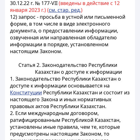
30.12.22 г. № 177-VII
(введены в действие с 12
января 2023 г.) (
см. стар. ред.
)
12) запрос - просьба в устной или письменной
форме, в том числе в виде электронного
документа, о предоставлении информации,
озвученная или направленная обладателю
информации в порядке, установленном
настоящим Законом.
Статья 2. Законодательство Республики
Казахстан о доступе к информации
1. Законодательство Республики Казахстан о
доступе к информации основывается на
Конституции
Республики Казахстан и состоит из
настоящего Закона и иных нормативных
правовых актов Республики Казахстан.
2. Если международным договором,
ратифицированным Республикой Казахстан,
установлены иные правила, чем те, которые
предусмотрены настоящим Законом, то