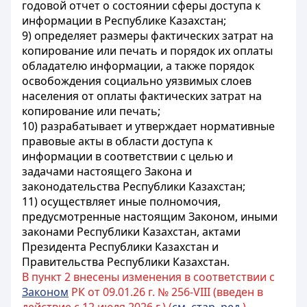
годовой отчет о состоянии сферы доступа к
информации в Республике Казахстан;
9) определяет размеры фактических затрат на
копирование или печать и порядок их оплаты
обладателю информации, а также порядок
освобождения социально уязвимых слоев
населения от оплаты фактических затрат на
копирование или печать;
10) разрабатывает и утверждает
нормативные
правовые акты
в области доступа к
информации в соответствии с целью и
задачами настоящего Закона и
законодательства Республики Казахстан;
11) осуществляет иные полномочия,
предусмотренные настоящим Законом, иными
законами Республики Казахстан, актами
Президента Республики Казахстан и
Правительства Республики Казахстан.
В пункт 2 внесены изменения в соответствии с
Законом
РК от 09.01.26 г. № 256-VIII (введен в