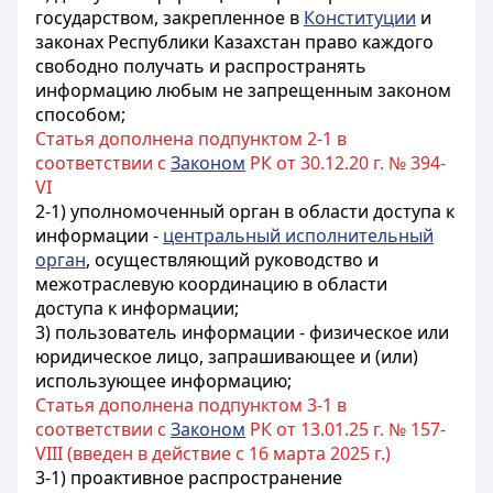
государством, закрепленное в
Конституции
и
законах Республики Казахстан право каждого
свободно получать и распространять
информацию любым не запрещенным законом
способом;
Статья дополнена подпунктом 2-1 в
соответствии с
Законом
РК от 30.12.20 г. № 394-
VI
2-1) уполномоченный орган в области доступа к
информации -
центральный исполнительный
орган
, осуществляющий руководство и
межотраслевую координацию в области
доступа к информации;
3) пользователь информации - физическое или
юридическое лицо, запрашивающее и (или)
использующее информацию;
Статья дополнена подпунктом 3-1 в
соответствии с
Законом
РК от 13.01.25 г. № 157-
VIII (введен в действие с 16 марта 2025 г.)
3-1) проактивное распространение