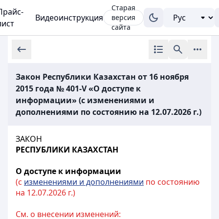
Старая
Прайс-
Видеоинструкция
версия
лист
сайта
Закон Республики Казахстан от 16 ноября
2015 года № 401-V «О доступе к
информации» (с изменениями и
дополнениями по состоянию на 12.07.2026 г.)
ЗАКОН
РЕСПУБЛИКИ КАЗАХСТАН
О доступе к информации
(с
изменениями и дополнениями
по состоянию
на 12.07.2026 г.)
См. о внесении изменений: