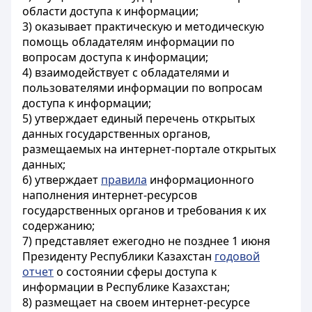
области доступа к информации;
3) оказывает практическую и методическую
помощь обладателям информации по
вопросам доступа к информации;
4) взаимодействует с обладателями и
пользователями информации по вопросам
доступа к информации;
5) утверждает единый перечень открытых
данных государственных органов,
размещаемых на интернет-портале открытых
данных;
6) утверждает
правила
информационного
наполнения интернет-ресурсов
государственных органов и требования к их
содержанию;
7) представляет ежегодно не позднее 1 июня
Президенту Республики Казахстан
годовой
отчет
о состоянии сферы доступа к
информации в Республике Казахстан;
8) размещает на своем интернет-ресурсе