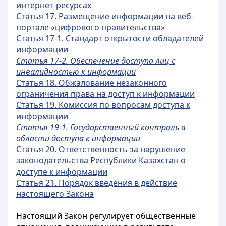
интернет-ресурсах
Статья 17. Размещение информации на веб-
портале «цифрового правительства»
Статья 17-1. Стандарт открытости обладателей
информации
Статья 17-2. Обеспечение доступа лиц с
инвалидностью к информации
Статья 18. Обжалование незаконного
ограничения права на доступ к информации
Статья 19. Комиссия по вопросам доступа к
информации
Статья 19-1. Государственный контроль в
области доступа к информации
Статья 20. Ответственность за нарушение
законодательства Республики Казахстан о
доступе к информации
Статья 21. Порядок введения в действие
настоящего Закона
Настоящий Закон регулирует общественные