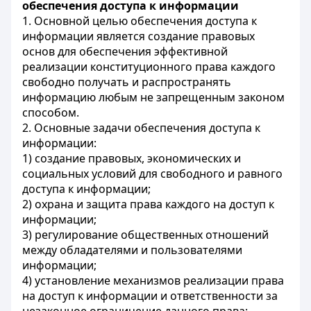
обеспечения доступа к информации
1. Основной целью обеспечения доступа к
информации является создание правовых
основ для обеспечения эффективной
реализации конституционного права каждого
свободно получать и распространять
информацию любым не запрещенным законом
способом.
2. Основные задачи обеспечения доступа к
информации:
1) создание правовых, экономических и
социальных условий для свободного и равного
доступа к информации;
2) охрана и защита права каждого на доступ к
информации;
3) регулирование общественных отношений
между обладателями и пользователями
информации;
4) установление механизмов реализации права
на доступ к информации и ответственности за