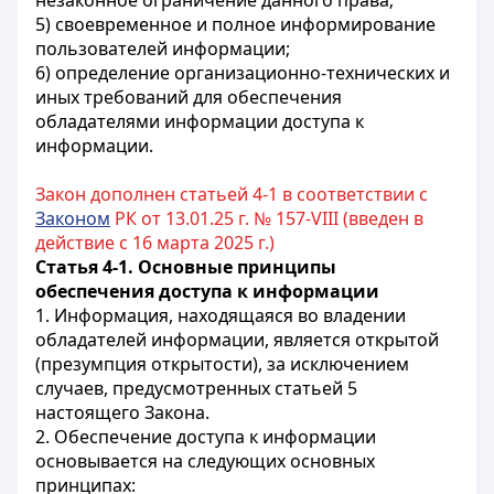
незаконное ограничение данного права;
5) своевременное и полное информирование
пользователей информации;
6) определение организационно-технических и
иных требований для обеспечения
обладателями информации доступа к
информации.
Закон дополнен статьей 4-1 в соответствии с
Законом
РК от 13.01.25 г. № 157-VIII (введен в
действие с 16 марта 2025 г.)
Статья 4-1. Основные принципы
обеспечения доступа к информации
1. Информация, находящаяся во владении
обладателей информации, является открытой
(презумпция открытости), за исключением
случаев, предусмотренных статьей 5
настоящего Закона.
2. Обеспечение доступа к информации
основывается на следующих основных
принципах: