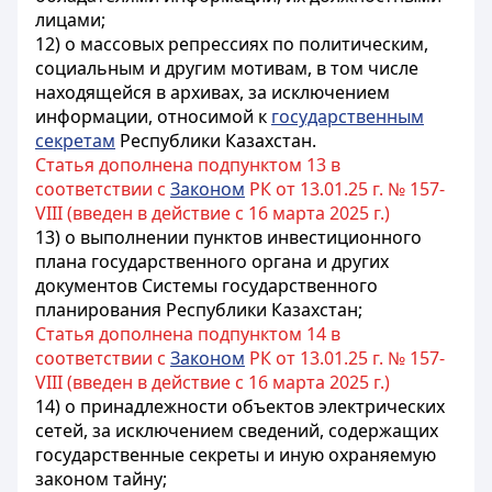
лицами;
12) о массовых репрессиях по политическим,
социальным и другим мотивам, в том числе
находящейся в архивах, за исключением
информации, относимой к
государственным
секретам
Республики Казахстан.
Статья дополнена подпунктом 13 в
соответствии с
Законом
РК от 13.01.25 г. № 157-
VIII (введен в действие с 16 марта 2025 г.)
13) о выполнении пунктов инвестиционного
плана государственного органа и других
документов Системы государственного
планирования Республики Казахстан;
Статья дополнена подпунктом 14 в
соответствии с
Законом
РК от 13.01.25 г. № 157-
VIII (введен в действие с 16 марта 2025 г.)
14) о принадлежности объектов электрических
сетей, за исключением сведений, содержащих
государственные секреты и иную охраняемую
законом тайну;