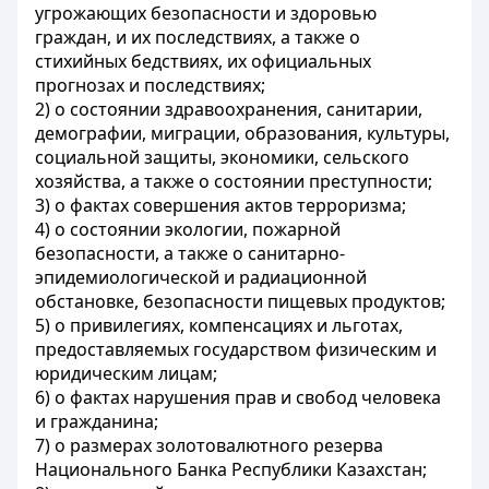
угрожающих безопасности и здоровью
граждан, и их последствиях, а также о
стихийных бедствиях, их официальных
прогнозах и последствиях;
2) о состоянии здравоохранения, санитарии,
демографии, миграции, образования, культуры,
социальной защиты, экономики, сельского
хозяйства, а также о состоянии преступности;
3) о фактах совершения актов терроризма;
4) о состоянии экологии, пожарной
безопасности, а также о санитарно-
эпидемиологической и радиационной
обстановке, безопасности пищевых продуктов;
5) о привилегиях, компенсациях и льготах,
предоставляемых государством физическим и
юридическим лицам;
6) о фактах нарушения прав и свобод человека
и гражданина;
7) о размерах золотовалютного резерва
Национального Банка Республики Казахстан;