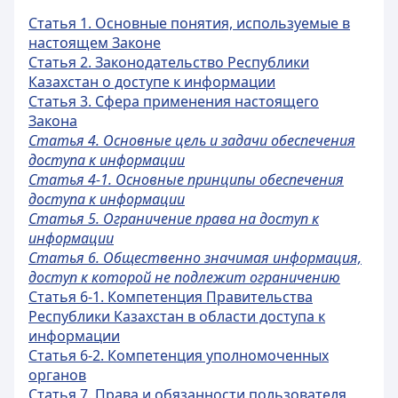
Статья 1. Основные понятия, используемые в
настоящем Законе
Статья 2. Законодательство Республики
Казахстан о доступе к информации
Статья 3. Сфера применения настоящего
Закона
Статья 4. Основные цель и задачи обеспечения
доступа к информации
Статья 4-1. Основные принципы обеспечения
доступа к информации
Статья 5. Ограничение права на доступ к
информации
Статья 6. Общественно значимая информация,
доступ к которой не подлежит ограничению
Статья 6-1. Компетенция Правительства
Республики Казахстан в области доступа к
информации
Статья 6-2. Компетенция уполномоченных
органов
Статья 7. Права и обязанности пользователя