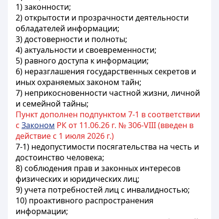
1) законности;
2) открытости и прозрачности деятельности
обладателей информации;
3) достоверности и полноты;
4) актуальности и своевременности;
5) равного доступа к информации;
6) неразглашения государственных секретов и
иных охраняемых законом тайн;
7) неприкосновенности частной жизни, личной
и семейной тайны;
Пункт дополнен подпунктом 7-1 в соответствии
с
Законом
РК от 11.06.26 г. № 306-VIII (введен в
действие с 1 июля 2026 г.)
7-1) недопустимости посягательства на честь и
достоинство человека;
8) соблюдения прав и законных интересов
физических и юридических лиц;
9) учета потребностей лиц с инвалидностью;
10) проактивного распространения
информации;