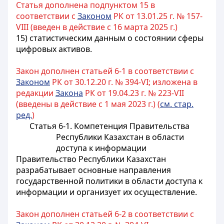
Статья дополнена подпунктом 15 в
соответствии с
Законом
РК от 13.01.25 г. № 157-
VIII (введен в действие с 16 марта 2025 г.)
15) статистическим данным о состоянии сферы
цифровых активов.
Закон дополнен статьей 6-1 в соответствии с
Законом
РК от 30.12.20 г. № 394-VI; изложена в
редакции
Закона
РК от 19.04.23 г. № 223-VII
(введены в действие с 1 мая 2023 г.) (
см. стар.
ред.
)
Статья 6-1. Компетенция Правительства
Республики Казахстан в области
доступа к информации
Правительство Республики Казахстан
разрабатывает основные направления
государственной политики в области доступа к
информации и организует их осуществление.
Закон дополнен статьей 6-2 в соответствии с