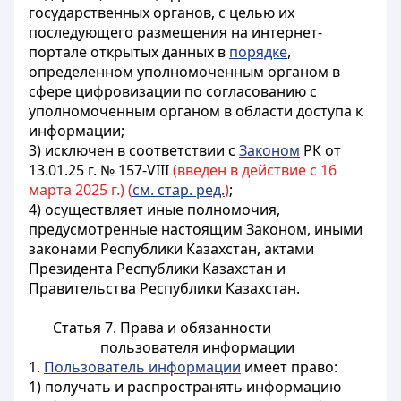
государственных органов, с целью их
последующего размещения на интернет-
портале открытых данных в
порядке
,
определенном уполномоченным органом
в
сфере цифровизации
по согласованию с
уполномоченным органом в области доступа к
информации;
3) исключен в соответствии с
Законом
РК от
13.01.25 г. № 157-VIII
(введен в действие с 16
марта 2025 г.) (
см. стар. ред.
)
;
4) осуществляет иные полномочия,
предусмотренные настоящим Законом, иными
законами Республики Казахстан, актами
Президента Республики Казахстан и
Правительства Республики Казахстан.
Статья 7. Права и обязанности
пользователя информации
1.
Пользователь информации
имеет право:
1) получать и распространять информацию