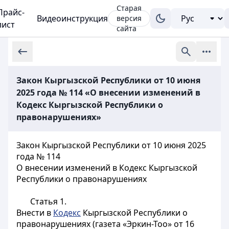
Старая
Прайс-
Видеоинструкция
версия
лист
сайта
Закон Кыргызской Республики от 10 июня
2025 года № 114 «О внесении изменений в
Кодекс Кыргызской Республики о
правонарушениях»
Закон Кыргызской Республики от 10 июня 2025
года № 114
О внесении изменений в Кодекс Кыргызской
Республики о правонарушениях
Статья 1.
Внести в
Кодекс
Кыргызской Республики о
правонарушениях (газета «Эркин-Тоо» от 16