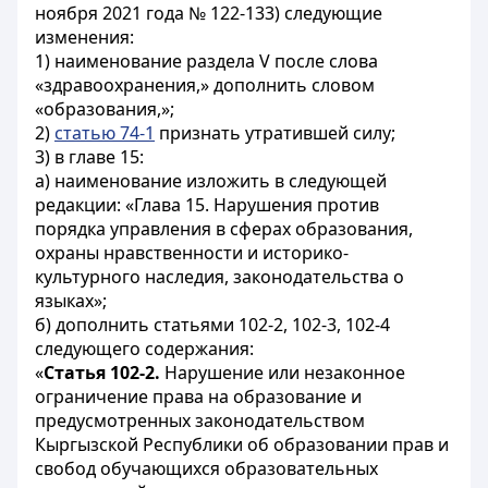
ноября 2021 года № 122-133) следующие
изменения:
1) наименование раздела V после слова
«здравоохранения,» дополнить словом
«образования,»;
2)
статью 74-1
признать утратившей силу;
3) в главе 15:
а) наименование изложить в следующей
редакции: «Глава 15. Нарушения против
порядка управления в сферах образования,
охраны нравственности и историко-
культурного наследия, законодательства о
языках»;
б) дополнить статьями 102-2, 102-3, 102-4
следующего содержания:
«
Статья 102-2.
Нарушение или незаконное
ограничение права на образование и
предусмотренных законодательством
Кыргызской Республики об образовании прав и
свобод обучающихся образовательных