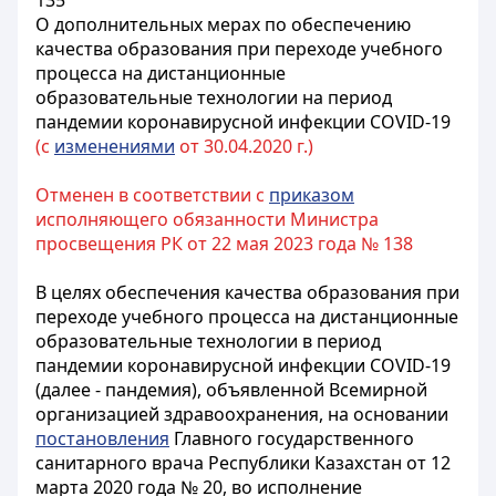
135
О дополнительных мерах по обеспечению
качества образования при переходе учебного
процесса на дистанционные
образовательные технологии на период
пандемии коронавирусной инфекции COVID-19
(с
изменениями
от 30.04.2020 г.)
Отменен в соответствии с
приказом
исполняющего обязанности Министра
просвещения РК от 22 мая 2023 года № 138
В целях обеспечения качества образования при
переходе учебного процесса на дистанционные
образовательные технологии в период
пандемии коронавирусной инфекции COVID-19
(далее - пандемия), объявленной Всемирной
организацией здравоохранения, на основании
постановления
Главного государственного
санитарного врача Республики Казахстан от 12
марта 2020 года № 20, во исполнение