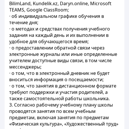
BilimLand, Kundelik.кz, Daryn.online, Microsoft
TEAMS, Google ClassRoom;
· об индивидуальном графике обучения в
течение дня;
· о методах и средствах получения учебного
задания на каждый день и их выполнении в
удобное для обучающегося время;
· о предоставлении обратной связи через
электронные журналы или иные определенные
учителем доступные виды связи, в том числе
мессенджеры;
· о том, что в электронный дневник не будет
вноситься информация о посещаемости;
· о том, что занятия в дистанционном формате
требуют поддержки и участия родителей, а
также самостоятельной работы школьника.
3. Согласно рабочему учебному плану школы
проводятся занятия по всем учебным
предметам, включая занятия по предметам
«Физическая культура», «Художественный труд»