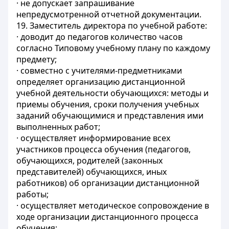
· не допускает запрашивание
непредусмотренной отчетной документации.
19. Заместитель директора по учебной работе:
· доводит до педагогов количество часов
согласно Типовому учебному плану по каждому
предмету;
· совместно с учителями-предметниками
определяет организацию дистанционной
учебной деятельности обучающихся: методы и
приемы обучения, сроки получения учебных
заданий обучающимися и представления ими
выполненных работ;
· осуществляет информирование всех
участников процесса обучения (педагогов,
обучающихся, родителей (законных
представителей) обучающихся, иных
работников) об организации дистанционной
работы;
· осуществляет методическое сопровождение в
ходе организации дистанционного процесса
обучения;