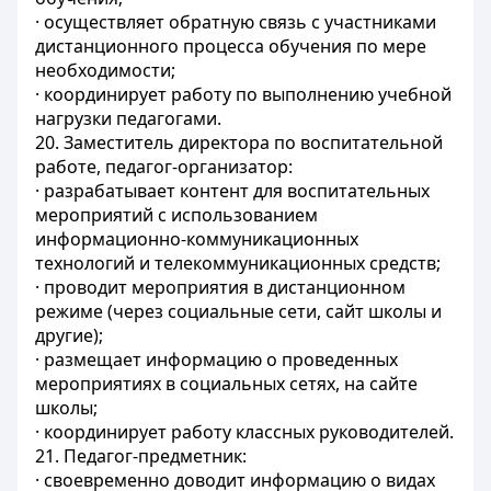
· осуществляет обратную связь с участниками
дистанционного процесса обучения по мере
необходимости;
· координирует работу по выполнению учебной
нагрузки педагогами.
20. Заместитель директора по воспитательной
работе, педагог-организатор:
· разрабатывает контент для воспитательных
мероприятий с использованием
информационно-коммуникационных
технологий и телекоммуникационных средств;
· проводит мероприятия в дистанционном
режиме (через социальные сети, сайт школы и
другие);
· размещает информацию о проведенных
мероприятиях в социальных сетях, на сайте
школы;
· координирует работу классных руководителей.
21. Педагог-предметник:
· своевременно доводит информацию о видах