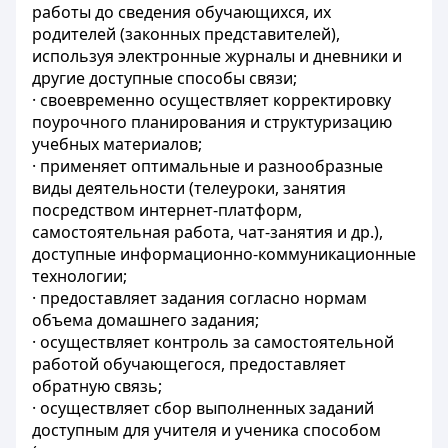
работы до сведения обучающихся, их
родителей (законных представителей),
используя электронные журналы и дневники и
другие доступные способы связи;
· своевременно осуществляет корректировку
поурочного планирования и структуризацию
учебных материалов;
· применяет оптимальные и разнообразные
виды деятельности (телеуроки, занятия
посредством интернет-платформ,
самостоятельная работа, чат-занятия и др.),
доступные информационно-коммуникационные
технологии;
· предоставляет задания согласно нормам
объема домашнего задания;
· осуществляет контроль за самостоятельной
работой обучающегося, предоставляет
обратную связь;
· осуществляет сбор выполненных заданий
доступным для учителя и ученика способом