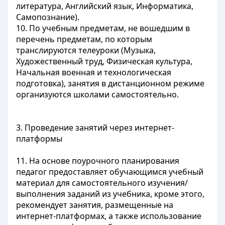
литература, Английский язык, Информатика,
Самопознание).
10. По учебным предметам, не вошедшим в
перечень предметам, по которым
транслируются телеуроки (Музыка,
Художественный труд, Физическая культура,
Начальная военная и технологическая
подготовка), занятия в дистанционном режиме
организуются школами самостоятельно.
3. Проведение занятий через интернет-
платформы
11. На основе поурочного планирования
педагог предоставляет обучающимся учебный
материал для самостоятельного изучения/
выполнения заданий из учебника, кроме этого,
рекомендует занятия, размещенные на
интернет-платформах, а также использование