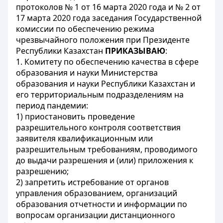
протоколов № 1 от 16 марта 2020 года и № 2 от
17 марта 2020 года заседания Государственной
комиссии по обеспечению режима
чрезвычайного положения при Президенте
Республики Казахстан
ПРИКАЗЫВАЮ
:
1. Комитету по обеспечению качества в сфере
образования и науки Министерства
образования и науки Республики Казахстан и
его территориальным подразделениям на
период пандемии:
1) приостановить проведение
разрешительного контроля соответствия
заявителя квалификационным или
разрешительным требованиям, проводимого
до выдачи разрешения и (или) приложения к
разрешению;
2) запретить истребование от органов
управления образованием, организаций
образования отчетности и информации по
вопросам организации дистанционного