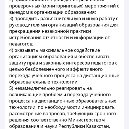
проверочных (мониторинговых) мероприятий с
выездом в организации образования;
3) проводить разьяснительную и иную работу с
руководителями организаций образования для
прекращения незаконной практики
истребования отчетности и информации от
педагогов;
4) оказывать максимальное содействие
организациям образования и обеспечивать
защиту прав и законных интересов педагогов с
целью безболезненного и эффективного
перехода учебного процесса на дистанционные
образовательные технологии;
5) незамедлительно реагировать на
возникающие проблемы перехода учебного
процесса на дистанционные образовательные
технологии, по необходимости инициировать
рассмотрение вопросов, требующих срочного
решения соответственно Министерством
образования и науки Республики Казахстан,