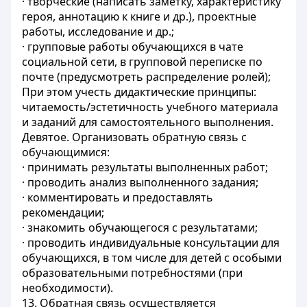
· творческие (написать заметку, характеристику
героя, аннотацию к книге и др.), проектные
работы, исследование и др.;
· групповые работы обучающихся в чате
социальной сети, в групповой переписке по
почте (предусмотреть распределение ролей);
При этом учесть дидактические принципы:
читаемость/эстетичность учебного материала
и заданий для самостоятельного выполнения.
Девятое. Организовать обратную связь с
обучающимися:
· принимать результаты выполненных работ;
· проводить анализ выполненного задания;
· комментировать и предоставлять
рекомендации;
· знакомить обучающегося с результатами;
· проводить индивидуальные консультации для
обучающихся, в том числе для детей с особыми
образовательными потребностями (при
необходимости).
13. Обратная связь осуществляется