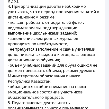
и др.).
4. При организации работы необходимо
учитывать, что в период проведения занятий в
дистанционном режиме:
· нельзя требовать от родителей фото-,
видеоматериалы, подтверждающие
выполнение школьниками заданий;
· заполнение электронных журналов
проводится по необходимости;
· не требуется заполнение и сдача учителями
дополнительных видов отчетов, касающихся
дистанционного обучения;
· объём учебных заданий для обучающихся не
должен превышать объема, рекомендуемого
Министерством образования и науки
Республики Казахстан;
· обращается особое внимание на психо-
эмоциональное состояние участников
образовательного процесса.
5. Педагогическая деятельность
организовывается с учетом приемлемого,