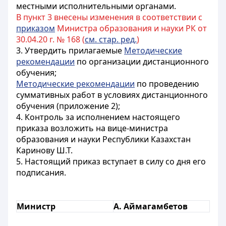
местными исполнительными органами.
В пункт 3 внесены изменения в соответствии с
приказом
Министра образования и науки РК от
30.04.20 г. № 168 (
см. стар. ред.
)
3. Утвердить прилагаемые
Методические
рекомендации
по организации дистанционного
обучения;
Методические рекомендации
по проведению
суммативных работ в условиях дистанционного
обучения (приложение 2);
4. Контроль за исполнением настоящего
приказа возложить на вице-министра
образования и науки Республики Казахстан
Каринову Ш.Т.
5. Настоящий приказ вступает в силу со дня его
подписания.
Министр
А. Аймагамбетов