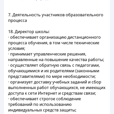
7. Деятельность участников образовательного
процесса
18. Директор школы:
· обеспечивает организацию дистанционного
процесса обучения, в том числе технические
условия;
· принимает управленческие решения,
направленные на повышение качества работы;
· осуществляет обратную связь с педагогами,
обучающимися и их родителями (законными
представителями) по мере необходимости;
· организует доставку учебных заданий и сбор
выполненных работ обучающихся, не имеющих
доступа к сети Интернет и средствам связи;
· обеспечивает строгое соблюдение
требований по использованию
индивидуальных средств защиты;