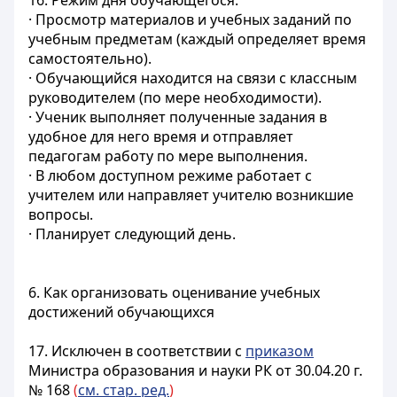
16. Режим дня обучающегося:
· Просмотр материалов и учебных заданий по
учебным предметам (каждый определяет время
самостоятельно).
· Обучающийся находится на связи с классным
руководителем (по мере необходимости).
· Ученик выполняет полученные задания в
удобное для него время и отправляет
педагогам работу по мере выполнения.
· В любом доступном режиме работает с
учителем или направляет учителю возникшие
вопросы.
· Планирует следующий день.
6. Как организовать оценивание учебных
достижений обучающихся
17. Исключен в соответствии с
приказом
Министра образования и науки РК от 30.04.20 г.
№ 168
(
см. стар. ред.
)