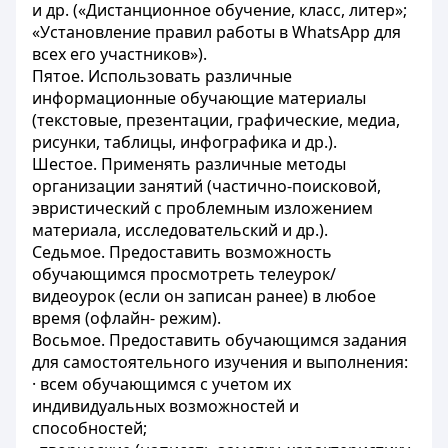
и др. («Дистанционное обучение, класс, литер»;
«Установление правил работы в WhatsApp для
всех его участников»).
Пятое. Использовать различные
информационные обучающие материалы
(текстовые, презентации, графические, медиа,
рисунки, таблицы, инфографика и др.).
Шестое. Применять различные методы
организации занятий (частично-поисковой,
эвристический с проблемным изложением
материала, исследовательский и др.).
Седьмое. Предоставить возможность
обучающимся просмотреть телеурок/
видеоурок (если он записан ранее) в любое
время (офлайн- режим).
Восьмое. Предоставить обучающимся задания
для самостоятельного изучения и выполнения:
· всем обучающимся с учетом их
индивидуальных возможностей и
способностей;