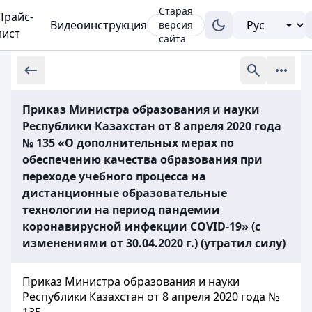
Старая
Прайс-
Видеоинструкция
версия
лист
сайта
Приказ Министра образования и науки
Республики Казахстан от 8 апреля 2020 года
№ 135 «О дополнительных мерах по
обеспечению качества образования при
переходе учебного процесса на
дистанционные образовательные
технологии на период пандемии
коронавирусной инфекции COVID-19» (с
изменениями от 30.04.2020 г.) (утратил силу)
Приказ Министра образования и науки
Республики Казахстан от 8 апреля 2020 года №