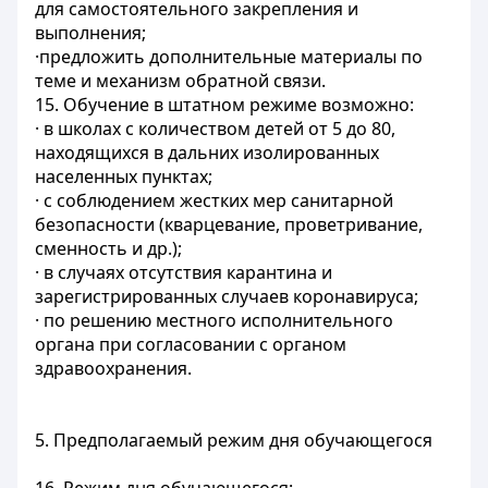
для самостоятельного закрепления и
выполнения;
·предложить дополнительные материалы по
теме и механизм обратной связи.
15. Обучение в штатном режиме возможно:
· в школах с количеством детей от 5 до 80,
находящихся в дальних изолированных
населенных пунктах;
· с соблюдением жестких мер санитарной
безопасности (кварцевание, проветривание,
сменность и др.);
· в случаях отсутствия карантина и
зарегистрированных случаев коронавируса;
· по решению местного исполнительного
органа при согласовании с органом
здравоохранения.
5. Предполагаемый режим дня обучающегося