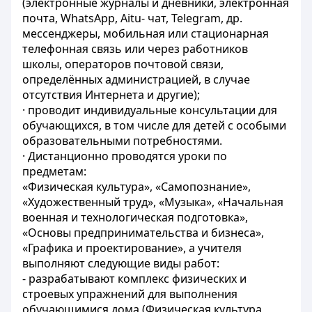
(электронные журналы и дневники, электронная
почта, WhatsApp, Aitu- чат, Telegram, др.
мессенджеры, мобильная или стационарная
телефонная связь или через работников
школы, операторов почтовой связи,
определённых администрацией, в случае
отсутствия Интернета и другие);
· проводит индивидуальные консультации для
обучающихся, в том числе для детей с особыми
образовательными потребностями.
· Дистанционно проводятся уроки по
предметам:
«Физическая культура», «Самопознание»,
«Художественный труд», «Музыка», «Начальная
военная и технологическая подготовка»,
«Основы предпринимательства и бизнеса»,
«Графика и проектирование», а учителя
выполняют следующие виды работ:
- разрабатывают комплекс физических и
строевых упражнений для выполнения
обучающимися дома (Физическая культура,