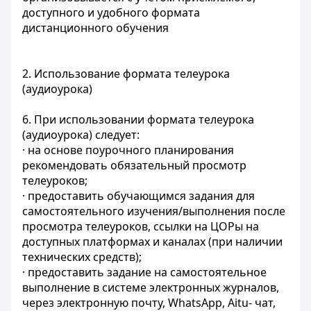
доступного и удобного формата
дистанционного обучения
2. Использование формата телеурока
(аудиоурока)
6. При использовании формата телеурока
(аудиоурока) следует:
· на основе поурочного планирования
рекомендовать обязательный просмотр
телеуроков;
· предоставить обучающимся задания для
самостоятельного изучения/выполнения после
просмотра телеуроков, ссылки на ЦОРы на
доступных платформах и каналах (при наличии
технических средств);
· предоставить задание на самостоятельное
выполнение в системе электронных журналов,
через электронную почту, WhatsApp, Aitu- чат,