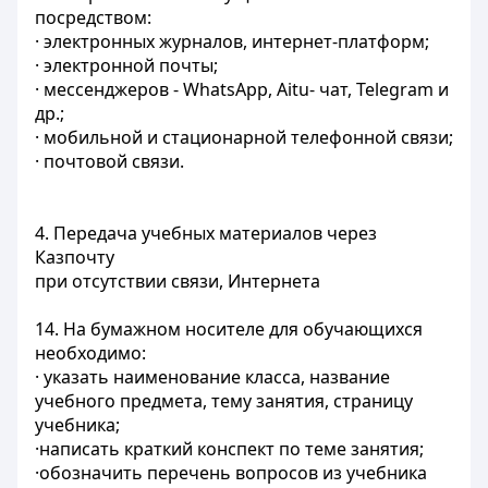
посредством:
· электронных журналов, интернет-платформ;
· электронной почты;
· месcенджеров - WhatsApp, Aitu- чат, Telegram и
др.;
· мобильной и стационарной телефонной связи;
· почтовой связи.
4. Передача учебных материалов через
Казпочту
при отсутствии связи, Интернета
14. На бумажном носителе для обучающихся
необходимо:
· указать наименование класса, название
учебного предмета, тему занятия, страницу
учебника;
·написать краткий конспект по теме занятия;
·обозначить перечень вопросов из учебника