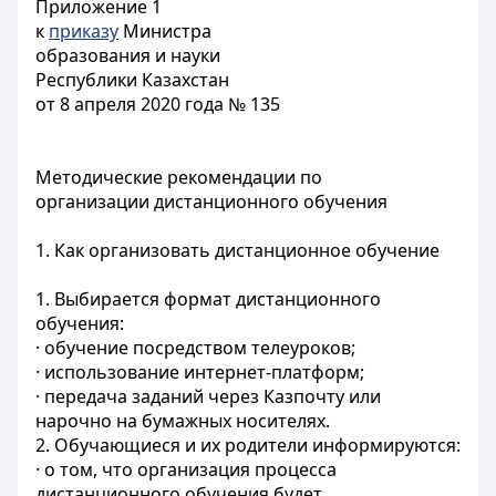
Приложение 1
к
приказу
Министра
образования и науки
Республики Казахстан
от 8 апреля 2020 года № 135
Методические рекомендации по
организации дистанционного обучения
1. Как организовать дистанционное обучение
1. Выбирается формат дистанционного
обучения:
· обучение посредством телеуроков;
· использование интернет-платформ;
· передача заданий через Казпочту или
нарочно на бумажных носителях.
2. Обучающиеся и их родители информируются:
· о том, что организация процесса
дистанционного обучения будет