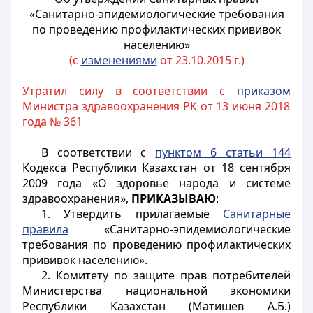
«Санитарно-эпидемиологические требования
по проведению профилактических прививок
населению»
(с
изменениями
от 23.10.2015 г.)
Утратил силу в соответствии с
приказом
Министра здравоохранения РК от 13 июня 2018
года № 361
В соответствии с
пунктом 6 статьи 144
Кодекса Республики Казахстан от 18 сентября
2009 года «О здоровье народа и системе
здравоохранения»,
ПРИКАЗЫВАЮ
:
1. Утвердить прилагаемые
Санитарные
правила
«Санитарно-эпидемиологические
требования по проведению профилактических
прививок населению».
2. Комитету по защите прав потребителей
Министерства национальной экономики
Республики Казахстан (Матишев А.Б.)