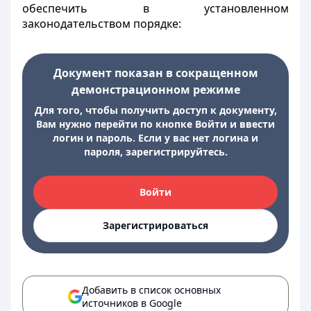
обеспечить в установленном
законодательством порядке:
Документ показан в сокращенном
демонстрационном режиме
Для того, чтобы получить доступ к документу,
Вам нужно перейти по кнопке Войти и ввести
логин и пароль. Если у вас нет логина и
пароля, зарегистрируйтесь.
Войти
Зарегистрироваться
Добавить в список основных
источников в Google