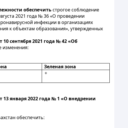
длежности обеспечить
строгое соблюдение
вгуста 2021 года № 36 «О проведении
ронавирусной инфекции в организациях
ния к объектам образования», утвержденных
10 сентября 2021 года № 42 «Об
е изменения:
она
Зеленая зона
+
 13 января 2022 года № 1 «О внедрении
ахстан обеспечить: