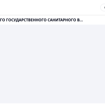
ГО ГОСУДАРСТВЕННОГО САНИТАРНОГО В...