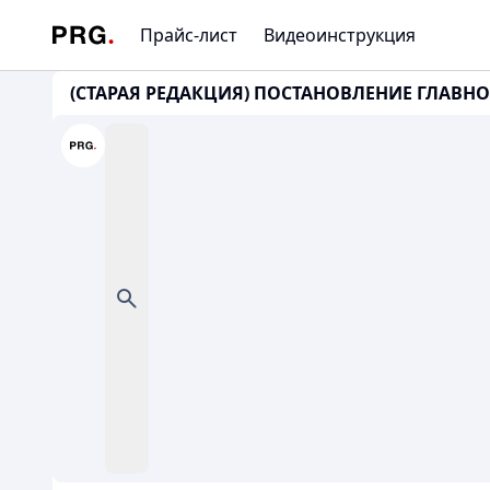
Прайс-лист
Видеоинструкция
(СТАРАЯ РЕДАКЦИЯ) ПОСТАНОВЛЕНИЕ ГЛАВНО