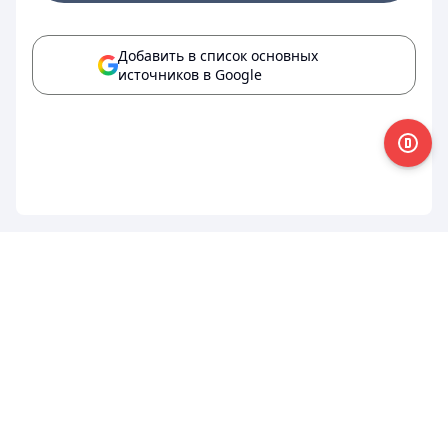
Добавить в список основных
источников в Google