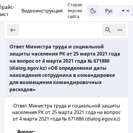
Старая
Прайс-
Видеоинструкция
версия
лист
сайта
Ответ Министра труда и социальной
защиты населения РК от 25 марта 2021 года
на вопрос от 4 марта 2021 года № 671886
(dialog.egov.kz) «Об определении даты
нахождения сотрудника в командировке
для возмещения командировочных
расходов»
Ответ Министра труда и социальной защиты
населения РК от 25 марта 2021 года на вопрос
от 4 марта 2021 года № 671886 (dialog.egov.kz)
Вопрос: