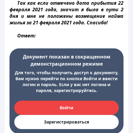
Так как если отмечено дата прибытия 22
февраля 2021 года, значит я была в пути 2
дня и мне не положены возмещение найма
жилья за 21 февраля 2021 года. Спасибо!
Ответ:
Документ показан в сокращенном
демонстрационном режиме
Для того, чтобы получить доступ к документу,
Вам нужно перейти по кнопке Войти и ввести
логин и пароль. Если у вас нет логина и
пароля, зарегистрируйтесь.
Войти
Зарегистрироваться