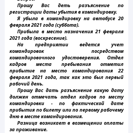
Прошу Вас деть разъяснение по
регистрации даты убытия в командировку.
Я убыла в командировку на автобусе 20
февраля 2021 года (суббота).
Прибыла в место назначения 21 февраля
2021 года (воскресение).
На предприятии ведется учет
командировок посредством
командировочного удостоверения. Отдел
кадров места пребывания отметил
прибытие на место командирования 22
февраля 2021 года, так как это был первый
рабочий день.
Прошу Вас дать разъяснение какую дату
должен отмечать отдел кадров по месту
командировки - по фактической дате
прибытия по билету или по первому рабочему
дню в месте командирования.
Разница возникает в возмещении оплаты
за проживание.