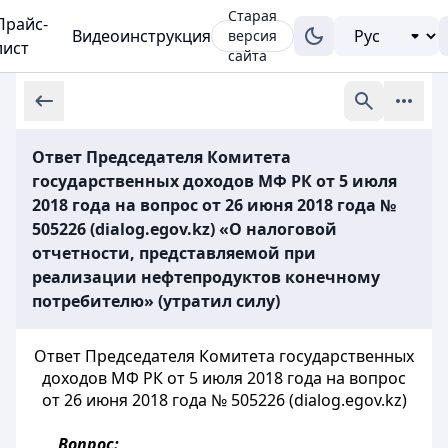
Старая
Прайс-
Видеоинструкция
версия
лист
сайта
Ответ Председателя Комитета
государственных доходов МФ РК от 5 июля
2018 года на вопрос от 26 июня 2018 года №
505226 (dialog.egov.kz) «О налоговой
отчетности, представляемой при
реализации нефтепродуктов конечному
потребителю» (утратил силу)
Ответ Председателя Комитета государственных
доходов МФ РК от 5 июля 2018 года на вопрос
от 26 июня 2018 года № 505226 (dialog.egov.kz)
Вопрос: