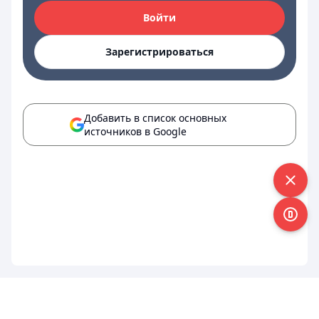
Войти
Зарегистрироваться
Добавить в список основных
источников в Google