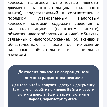
кодекса, налоговой отчетностью является
документ налогоплательщика (налогового
агента), представляемый в соответствии с
порядком, установленным Налоговым
кодексом, который содержит сведения о
налогоплательщике (налоговом агенте),
объектах налогообложения и (или) объектах,
связанных с налогообложением, об активах и
обязательствах, а также об исчислении
налоговых обязательств и социальных
платежей.
Документ показан в сокращенном
демонстрационном режиме
Для того, чтобы получить доступ к документу,
Вам нужно перейти по кнопке Войти и ввести
логин и пароль. Если у вас нет логина и
пароля, зарегистрируйтесь.