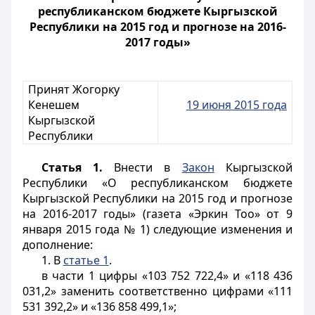
республиканском бюджете Кыргызской
Республики на 2015 год и прогнозе на 2016-
2017 годы»
Принят Жогорку
Кенешем
19 июня 2015 года
Кыргызской
Республики
Статья 1.
Внести в
Закон
Кыргызской
Республики «О республиканском бюджете
Кыргызской Республики на 2015 год и прогнозе
на 2016-2017 годы» (газета «Эркин Тоо» от 9
января 2015 года № 1) следующие изменения и
дополнение:
1. В
статье 1
.
в части 1 цифры «103 752 722,4» и «118 436
031,2» заменить соответственно цифрами «111
531 392,2» и «136 858 499,1»;