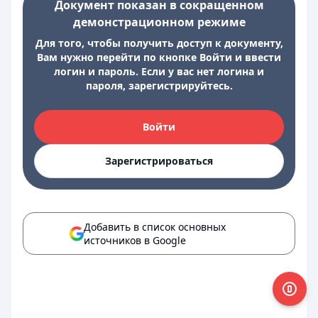
Документ показан в сокращенном
демонстрационном режиме
Для того, чтобы получить доступ к документу,
Вам нужно перейти по кнопке Войти и ввести
логин и пароль. Если у вас нет логина и
пароля, зарегистрируйтесь.
Войти
Зарегистрироваться
Добавить в список основных
источников в Google