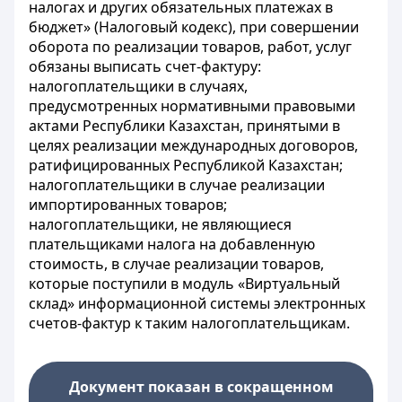
налогах и других обязательных платежах в
бюджет» (Налоговый кодекс), при совершении
оборота по реализации товаров, работ, услуг
обязаны выписать счет-фактуру:
налогоплательщики в случаях,
предусмотренных нормативными правовыми
актами Республики Казахстан, принятыми в
целях реализации международных договоров,
ратифицированных Республикой Казахстан;
налогоплательщики в случае реализации
импортированных товаров;
налогоплательщики, не являющиеся
плательщиками налога на добавленную
стоимость, в случае реализации товаров,
которые поступили в модуль «Виртуальный
склад» информационной системы электронных
счетов-фактур к таким налогоплательщикам.
Документ показан в сокращенном