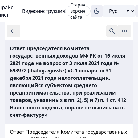
Старая
Прайс-
Видеоинструкция
версия
лист
сайта
Ответ Председателя Комитета
государственных доходов МФ РК от 16 июля
2021 года на вопрос от 3 июля 2021 года №
693972 (dialog.egov.kz) «С 1 января по 31
декабря 2021 года налогоплательщик,
являющийся субъектом среднего
предпринимательства, при реализации
товаров, указанных в пп. 2), 5) и 7) п. 1 ст. 412
Налогового кодекса, вправе не выписывать
счет-фактуру»
Ответ Председателя Комитета государственных