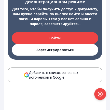
демонстрационном режиме
Для того, чтобы получить доступ к документу,
Вам нужно перейти по кнопке Войти и ввести
логин и пароль. Если у вас нет логина и
пароля, зарегистрируйтесь.
Войти
Зарегистрироваться
Добавить в список основных
источников в Google