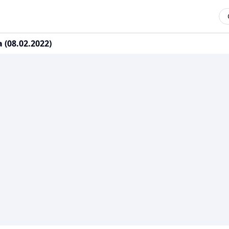
(08.02.2022)