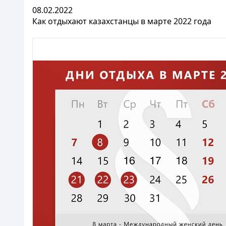
08.02.2022
Как отдыхают казахстанцы в марте 2022 года