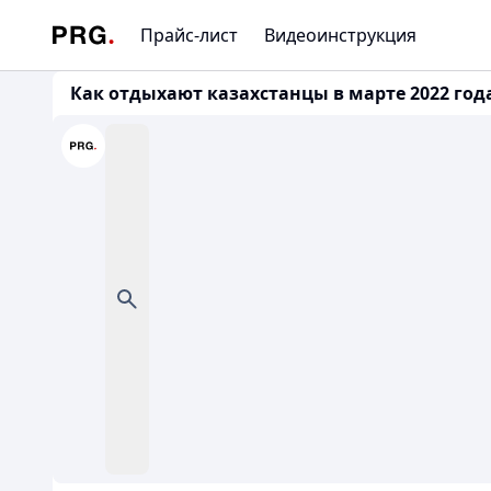
Прайс-лист
Видеоинструкция
Как отдыхают казахстанцы в марте 2022 года 