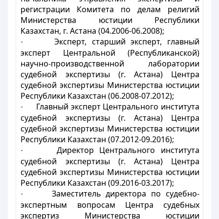
регистрации Комитета по делам религий
Министерства юстиции Республики
Казахстан, г. Астана (04.2006-06.2008);
Эксперт, старший эксперт, главный
·
эксперт Центральной (Республиканской)
научно-производственной лаборатории
судебной экспертизы (г. Астана) Центра
судебной экспертизы Министерства юстиции
Республики Казахстан (06.2008-07.2012);
Главный эксперт Центрального института
·
судебной экспертизы (г. Астана) Центра
судебной экспертизы Министерства юстиции
Республики Казахстан (07.2012-09.2016);
Директор Центрального института
·
судебной экспертизы (г. Астана) Центра
судебной экспертизы Министерства юстиции
Республики Казахстан (09.2016-03.2017);
Заместитель директора по судебно-
·
экспертным вопросам Центра судебных
экспертиз Министерства юстиции