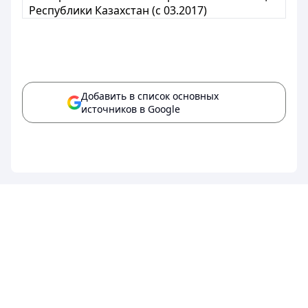
Республики Казахстан (с 03.2017)
Добавить в список основных
источников в Google