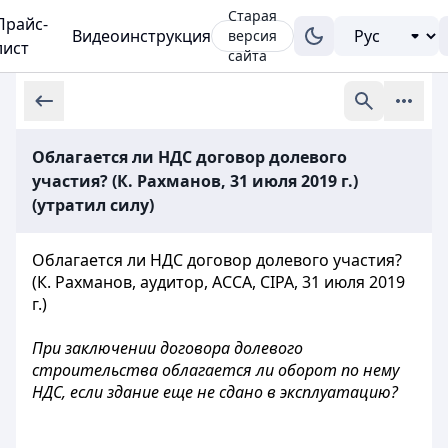
Старая
Прайс-
Видеоинструкция
версия
лист
сайта
Облагается ли НДС договор долевого
участия? (К. Рахманов, 31 июля 2019 г.)
(утратил силу)
Облагается ли НДС договор долевого участия?
(К. Рахманов, аудитор, ACCA, CIPA, 31 июля 2019
г.)
При заключении договора долевого
строительства облагается ли оборот по нему
НДС, если здание еще не сдано в эксплуатацию?