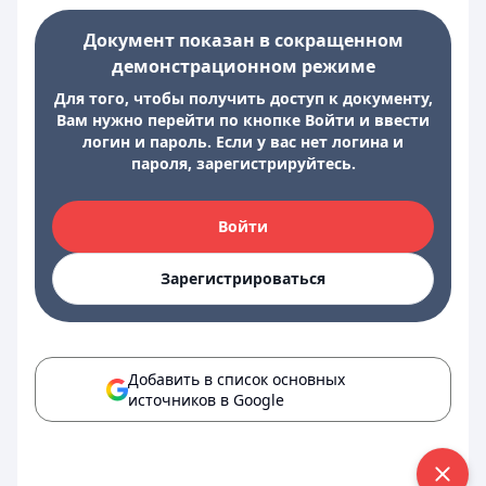
Документ показан в сокращенном
демонстрационном режиме
Для того, чтобы получить доступ к документу,
Вам нужно перейти по кнопке Войти и ввести
логин и пароль. Если у вас нет логина и
пароля, зарегистрируйтесь.
Войти
Зарегистрироваться
Добавить в список основных
источников в Google