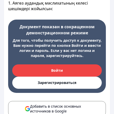
1. Аягөз аудандық мәслихатының келесі
шешімдері жойылсын:
Документ показан в сокращенном
демонстрационном режиме
Для того, чтобы получить доступ к документу,
Вам нужно перейти по кнопке Войти и ввести
логин и пароль. Если у вас нет логина и
пароля, зарегистрируйтесь.
Войти
Зарегистрироваться
Добавить в список основных
источников в Google