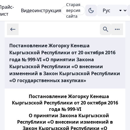
Старая
Прайс-
Видеоинструкция
версия
лист
сайта
Постановление Жогорку Кенеша
Кыргызской Республики от 20 октября 2016
года № 999-VI «О принятии Закона
Кыргызской Республики «О внесении
изменений в Закон Кыргызской Республики
«О государственных закупках»
Постановление Жогорку Кенеша
Кыргызской Республики от 20 октября 2016
года № 999-VI
О принятии Закона Кыргызской
Республики «О внесении изменений в
Закон Кыргызской Республики «О