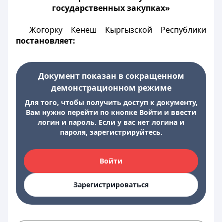
государственных закупках»
Жогорку Кенеш Кыргызской Республики
постановляет:
Документ показан в сокращенном
демонстрационном режиме
Для того, чтобы получить доступ к документу,
Вам нужно перейти по кнопке Войти и ввести
логин и пароль. Если у вас нет логина и
пароля, зарегистрируйтесь.
Войти
Зарегистрироваться