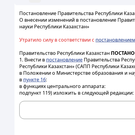
Постановление Правительства Республики Казах
О внесении изменений в постановление Правите
науки Республики Казахстан»
Утратило силу в соответствии с
постановление
Правительство Республики Казахстан
ПОСТАНО
1. Внести в
постановление
Правительства Респуб
Республики Казахстан» (САПП Республики Казахст
в Положении о Министерстве образования и на
в
пункте 16
:
в функциях центрального аппарата:
подпункт 119) изложить в следующей редакции: