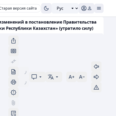
Старая версия сайта
и изменений в постановление Правительства
ки Республики Казахстан» (утратило силу)