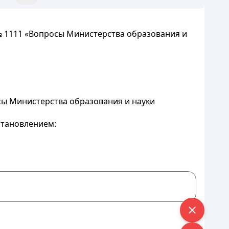
 № 1111 «Вопросы Министерства образования и
осы Министерства образования и науки
становлением: