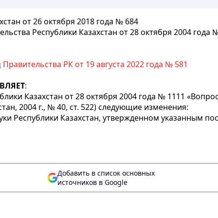
стан от 26 октября 2018 года № 684
льства Республики Казахстан от 28 октября 2004 года
м
Правительства РК от 19 августа 2022 года № 581
ВЛЯЕТ
:
лики Казахстан от 28 октября 2004 года № 1111 «Вопр
ан, 2004 г., № 40, ст. 522) следующие изменения:
уки Республики Казахстан, утвержденном указанным по
Добавить в список основных
источников в Google