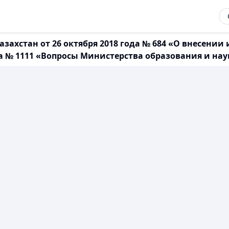
захстан от 26 октября 2018 года № 684 «О внесени
да № 1111 «Вопросы Министерства образования и нау