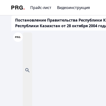
Прайс-лист
Видеоинструкция
Постановление Правительства Республики Ка
Республики Казахстан от 28 октября 2004 го