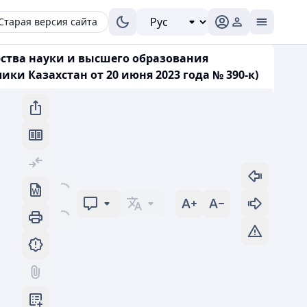
Старая версия сайта
ства науки и высшего образования
ки Казахстан от 20 июня 2023 года № 390-к)