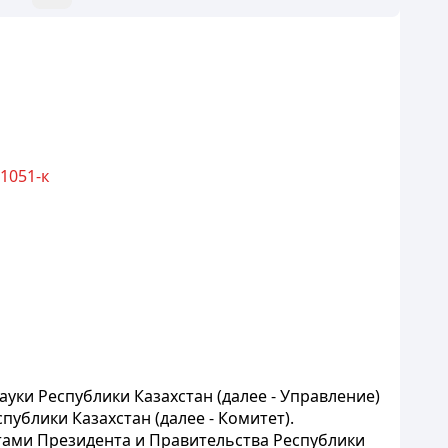
 1051-к
уки Республики Казахстан (далее - Управление)
ублики Казахстан (далее - Комитет).
ктами Президента и Правительства Республики