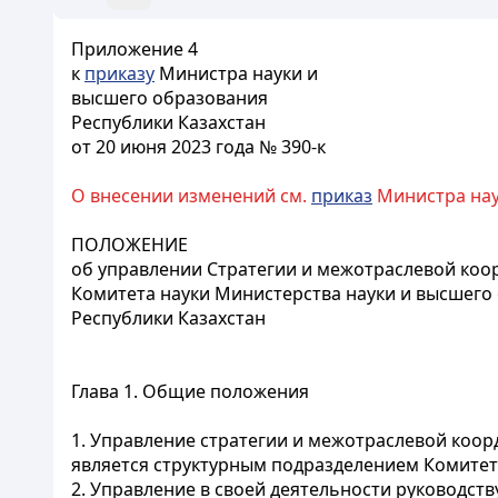
Приложение 4
к
приказу
Министра науки и
высшего образования
Республики Казахстан
от 20 июня 2023 года № 390-к
О внесении изменений см.
приказ
Министра наук
ПОЛОЖЕНИЕ
об управлении Стратегии и межотраслевой ко
Комитета науки Министерства науки и высшего
Республики Казахстан
Глава 1. Общие положения
1. Управление стратегии и межотраслевой коор
является структурным подразделением Комитета
2. Управление в своей деятельности руководст