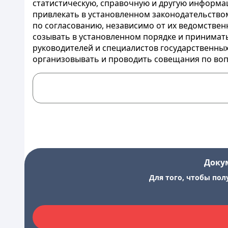
статистическую, справочную и другую информ
привлекать в установленном законодательством
по согласованию, независимо от их ведомствен
созывать в установленном порядке и принимат
руководителей и специалистов государственных
организовывать и проводить совещания по во
Доку
Для того, чтобы пол