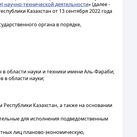
и) научно-технической деятельности
» (далее -
спублики Казахстан от 13 сентября 2022 года
ударственного органа в порядке,
 в области науки и техники имени Аль-Фараби;
 в области науки;
 Республики Казахстан, а также на основании
зательные для исполнения подведомственным
стных лиц планово-экономическую,